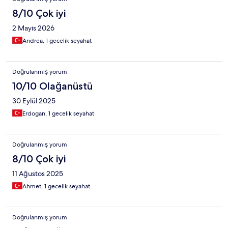
8/10 Çok iyi
2 Mayıs 2026
Andrea, 1 gecelik seyahat
Doğrulanmış yorum
10/10 Olağanüstü
30 Eylül 2025
Erdogan, 1 gecelik seyahat
Doğrulanmış yorum
8/10 Çok iyi
11 Ağustos 2025
Ahmet, 1 gecelik seyahat
Doğrulanmış yorum