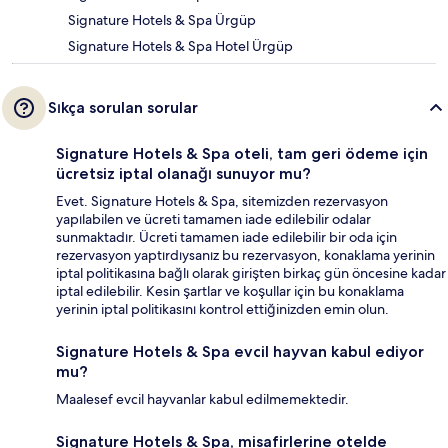
Signature Hotels & Spa Ürgüp
Signature Hotels & Spa Hotel Ürgüp
Sıkça sorulan sorular
Signature Hotels & Spa oteli, tam geri ödeme için
ücretsiz iptal olanağı sunuyor mu?
Evet. Signature Hotels & Spa, sitemizden rezervasyon
yapılabilen ve ücreti tamamen iade edilebilir odalar
sunmaktadır. Ücreti tamamen iade edilebilir bir oda için
rezervasyon yaptırdıysanız bu rezervasyon, konaklama yerinin
iptal politikasına bağlı olarak girişten birkaç gün öncesine kadar
iptal edilebilir. Kesin şartlar ve koşullar için bu konaklama
yerinin iptal politikasını kontrol ettiğinizden emin olun.
Signature Hotels & Spa evcil hayvan kabul ediyor
mu?
Maalesef evcil hayvanlar kabul edilmemektedir.
Signature Hotels & Spa, misafirlerine otelde