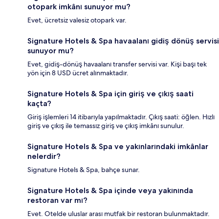
otopark imkânı sunuyor mu?
Evet, ücretsiz valesiz otopark var.
Signature Hotels & Spa havaalanı gidiş dönüş servisi
sunuyor mu?
Evet, gidiş-dönüş havaalanı transfer servisi var. Kişi başı tek
yön için 8 USD ücret alınmaktadır.
Signature Hotels & Spa için giriş ve çıkış saati
kaçta?
Giriş işlemleri 14 itibarıyla yapılmaktadır. Çıkış saati: öğlen. Hızlı
giriş ve çıkış ile temassız giriş ve çıkış imkânı sunulur.
Signature Hotels & Spa ve yakınlarındaki imkânlar
nelerdir?
Signature Hotels & Spa, bahçe sunar.
Signature Hotels & Spa içinde veya yakınında
restoran var mı?
Evet. Otelde uluslar arası mutfak bir restoran bulunmaktadır.