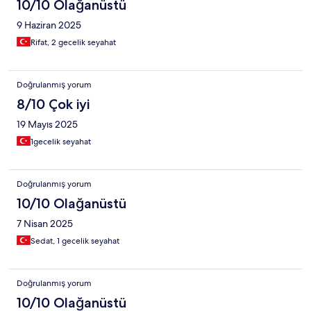
10/10 Olağanüstü
9 Haziran 2025
Rifat, 2 gecelik seyahat
Doğrulanmış yorum
8/10 Çok iyi
19 Mayıs 2025
1gecelik seyahat
Doğrulanmış yorum
10/10 Olağanüstü
7 Nisan 2025
Sedat, 1 gecelik seyahat
Doğrulanmış yorum
10/10 Olağanüstü