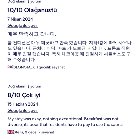
Doğrulanmış yorum
10/10 Olağanüstü
7 Nisan 2024
Google ile çevir
매우 만족하고 갑니다.
룸 컨디션은 매우 깨끗하고 만족 했습니다. 지하1층에 SPA, 사우나
도 있습니다. 근처에 식당, 마트 가 도보권 내 입니다. 프론트 직원
이 매우 친절 했습니다. 특히 체크아웃 때 친절하게 셔틀버스도 구
해 주셨습니다.
SEONGTAEK, 1 gecelik seyahat
Doğrulanmış yorum
8/10 Çok iyi
15 Haziran 2024
Google ile çevir
My stay was okay, nothing exceptional. Breakfast was not
diverse, its poor that residents have to pay to use the sauna.
Stella, 3 gecelik seyahat