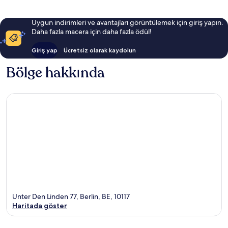
Uygun indirimleri ve avantajları görüntülemek için giriş yapın.
Daha fazla macera için daha fazla ödül!
Giriş yap
Ücretsiz olarak kaydolun
Bölge hakkında
Unter Den Linden 77, Berlin, BE, 10117
Haritada göster