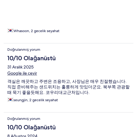
Whasoon, 2 gecelik seyahat
Doğrulanmış yorum
10/10 Olağanüstü
31 Aralık 2025
Google ile çevir
객실은 깨끗하고 주변은 조용하고, 사장님은 매우 친절했습니다.
직접 준비해주는 샌드위치는 훌륭하게 맛있더군요. 북부쪽 관광할
때 묵기 좋을듯해요. 코우리대교근처입니다.
seungjin, 2 gecelik seyahat
Doğrulanmış yorum
10/10 Olağanüstü
8 Ağustos 2024