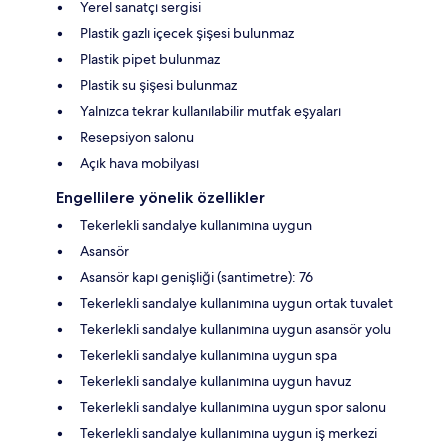
Yerel sanatçı sergisi
Plastik gazlı içecek şişesi bulunmaz
Plastik pipet bulunmaz
Plastik su şişesi bulunmaz
Yalnızca tekrar kullanılabilir mutfak eşyaları
Resepsiyon salonu
Açık hava mobilyası
Engellilere yönelik özellikler
Tekerlekli sandalye kullanımına uygun
Asansör
Asansör kapı genişliği (santimetre): 76
Tekerlekli sandalye kullanımına uygun ortak tuvalet
Tekerlekli sandalye kullanımına uygun asansör yolu
Tekerlekli sandalye kullanımına uygun spa
Tekerlekli sandalye kullanımına uygun havuz
Tekerlekli sandalye kullanımına uygun spor salonu
Tekerlekli sandalye kullanımına uygun iş merkezi