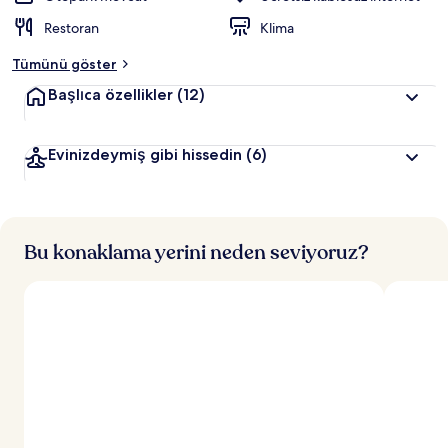
Restoran
Klima
Tümünü göster
Başlıca özellikler
(12)
Evinizdeymiş gibi hissedin
(6)
Bu konaklama yerini neden seviyoruz?