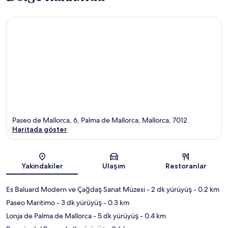
Paseo de Mallorca, 6, Palma de Mallorca, Mallorca, 7012
Haritada göster
Harita
Yakındakiler
Ulaşım
Restoranlar
Es Baluard Modern ve Çağdaş Sanat Müzesi
- 2 dk yürüyüş
- 0.2 km
Paseo Maritimo
- 3 dk yürüyüş
- 0.3 km
Lonja de Palma de Mallorca
- 5 dk yürüyüş
- 0.4 km