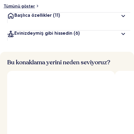
Tümünü göster
Başlıca özellikler
(11)
Evinizdeymiş gibi hissedin
(6)
Bu konaklama yerini neden seviyoruz?