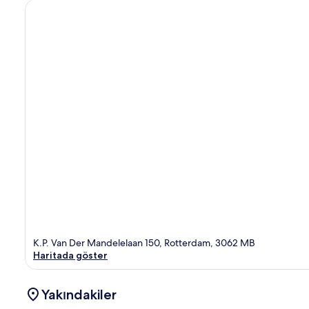
K.P. Van Der Mandelelaan 150, Rotterdam, 3062 MB
Haritada göster
Yakındakiler