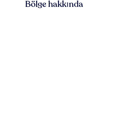
Bölge hakkında