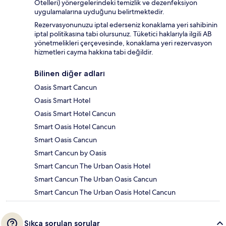
Otelleri) yönergelerindeki temizlik ve dezenfeksiyon
uygulamalarına uyduğunu belirtmektedir.
Rezervasyonunuzu iptal ederseniz konaklama yeri sahibinin
iptal politikasına tabi olursunuz. Tüketici haklarıyla ilgili AB
yönetmelikleri çerçevesinde, konaklama yeri rezervasyon
hizmetleri cayma hakkına tabi değildir.
Bilinen diğer adları
Oasis Smart Cancun
Oasis Smart Hotel
Oasis Smart Hotel Cancun
Smart Oasis Hotel Cancun
Smart Oasis Cancun
Smart Cancun by Oasis
Smart Cancun The Urban Oasis Hotel
Smart Cancun The Urban Oasis Cancun
Smart Cancun The Urban Oasis Hotel Cancun
Sıkça sorulan sorular