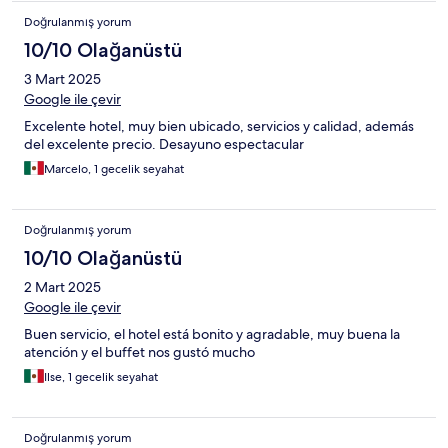
Doğrulanmış yorum
10/10 Olağanüstü
3 Mart 2025
Google ile çevir
Excelente hotel, muy bien ubicado, servicios y calidad, además
del excelente precio. Desayuno espectacular
Marcelo, 1 gecelik seyahat
Doğrulanmış yorum
10/10 Olağanüstü
2 Mart 2025
Google ile çevir
Buen servicio, el hotel está bonito y agradable, muy buena la
atención y el buffet nos gustó mucho
Ilse, 1 gecelik seyahat
Doğrulanmış yorum