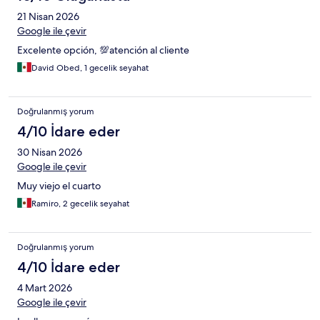
21 Nisan 2026
Google ile çevir
Excelente opción, 💯atención al cliente
David Obed, 1 gecelik seyahat
Doğrulanmış yorum
4/10 İdare eder
30 Nisan 2026
Google ile çevir
Muy viejo el cuarto
Ramiro, 2 gecelik seyahat
Doğrulanmış yorum
4/10 İdare eder
4 Mart 2026
Google ile çevir