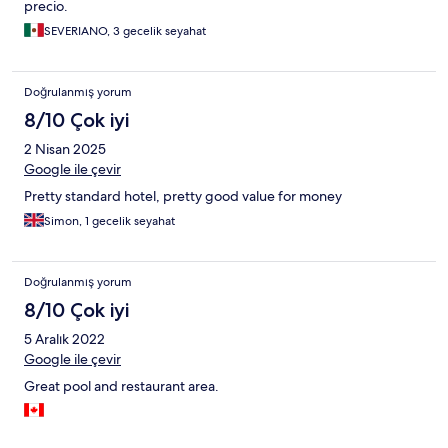
precio.
SEVERIANO, 3 gecelik seyahat
Doğrulanmış yorum
8/10 Çok iyi
2 Nisan 2025
Google ile çevir
Pretty standard hotel, pretty good value for money
Simon, 1 gecelik seyahat
Doğrulanmış yorum
8/10 Çok iyi
5 Aralık 2022
Google ile çevir
Great pool and restaurant area.