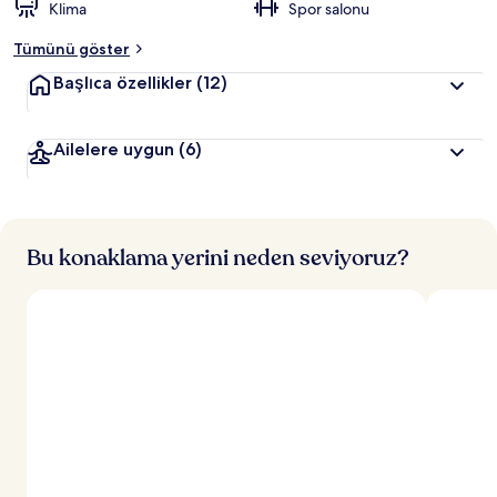
Klima
Spor salonu
Tümünü göster
Başlıca özellikler
(12)
Ailelere uygun
(6)
Bu konaklama yerini neden seviyoruz?