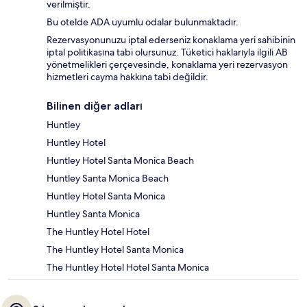
verilmiştir.
Bu otelde ADA uyumlu odalar bulunmaktadır.
Rezervasyonunuzu iptal ederseniz konaklama yeri sahibinin
iptal politikasına tabi olursunuz. Tüketici haklarıyla ilgili AB
yönetmelikleri çerçevesinde, konaklama yeri rezervasyon
hizmetleri cayma hakkına tabi değildir.
Bilinen diğer adları
Huntley
Huntley Hotel
Huntley Hotel Santa Monica Beach
Huntley Santa Monica Beach
Huntley Hotel Santa Monica
Huntley Santa Monica
The Huntley Hotel Hotel
The Huntley Hotel Santa Monica
The Huntley Hotel Hotel Santa Monica