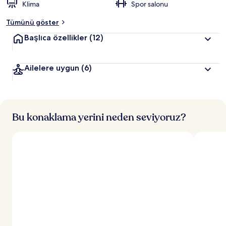
Klima
Spor salonu
Tümünü göster
Başlıca özellikler
(12)
Ailelere uygun
(6)
Bu konaklama yerini neden seviyoruz?