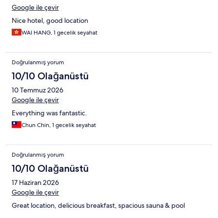
Google ile çevir
Nice hotel, good location
WAI HANG, 1 gecelik seyahat
Doğrulanmış yorum
10/10 Olağanüstü
10 Temmuz 2026
Google ile çevir
Everything was fantastic.
Chun Chin, 1 gecelik seyahat
Doğrulanmış yorum
10/10 Olağanüstü
17 Haziran 2026
Google ile çevir
Great location, delicious breakfast, spacious sauna & pool