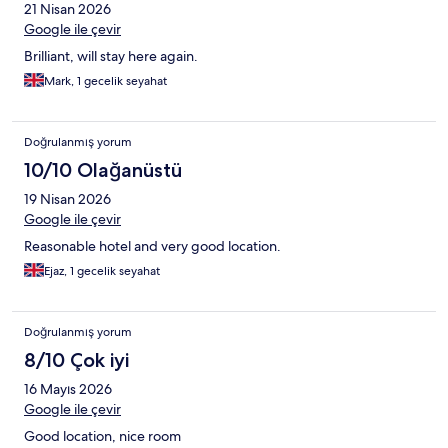
21 Nisan 2026
Google ile çevir
Brilliant, will stay here again.
Mark, 1 gecelik seyahat
Doğrulanmış yorum
10/10 Olağanüstü
19 Nisan 2026
Google ile çevir
Reasonable hotel and very good location.
Ejaz, 1 gecelik seyahat
Doğrulanmış yorum
8/10 Çok iyi
16 Mayıs 2026
Google ile çevir
Good location, nice room