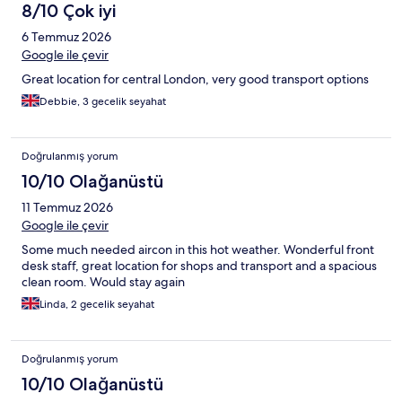
8/10 Çok iyi
6 Temmuz 2026
Google ile çevir
Great location for central London, very good transport options
Debbie, 3 gecelik seyahat
Doğrulanmış yorum
10/10 Olağanüstü
11 Temmuz 2026
Google ile çevir
Some much needed aircon in this hot weather. Wonderful front
desk staff, great location for shops and transport and a spacious
clean room. Would stay again
Linda, 2 gecelik seyahat
Doğrulanmış yorum
10/10 Olağanüstü