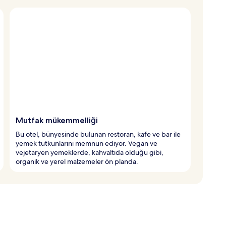
Mutfak mükemmelliği
Bu otel, bünyesinde bulunan restoran, kafe ve bar ile
yemek tutkunlarını memnun ediyor. Vegan ve
vejetaryen yemeklerde, kahvaltıda olduğu gibi,
organik ve yerel malzemeler ön planda.