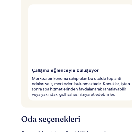
Çalışma eğlenceyle buluşuyor
Merkezi bir konuma sahip olan bu otelde toplantı
odaları ve iş merkezleri bulunmaktadır. Konuklar, işten
sonra spa hizmetlerinden faydalanarak rahatlayabilir
veya yakındaki golf sahasını ziyaret edebilirler.
Oda seçenekleri