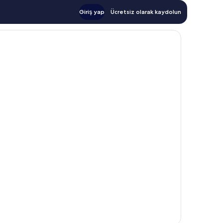
Giriş yap
Ücretsiz olarak kaydolun