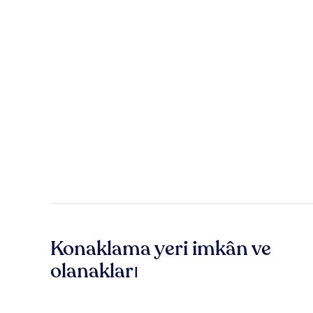
Konaklama yeri imkân ve
olanakları