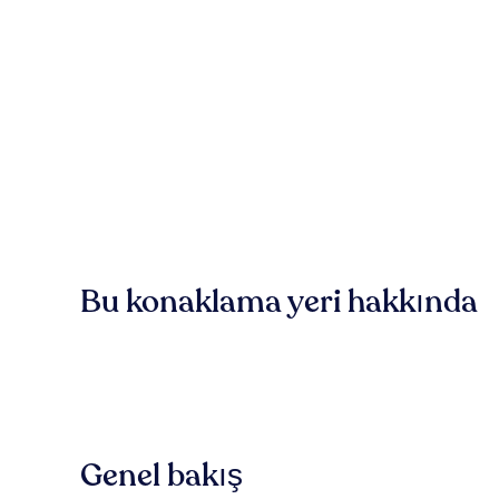
Bu konaklama yeri hakkında
Genel bakış