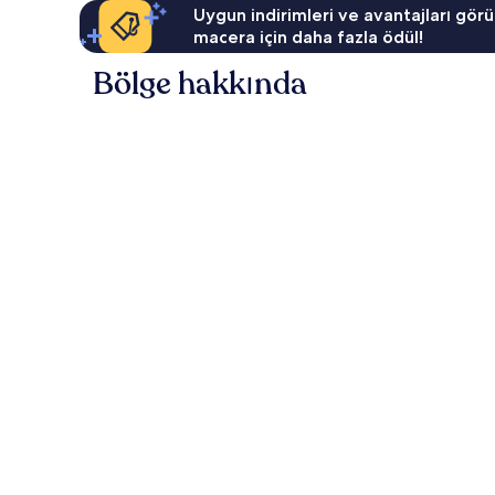
Uygun indirimleri ve avantajları görü
macera için daha fazla ödül!
Bölge hakkında