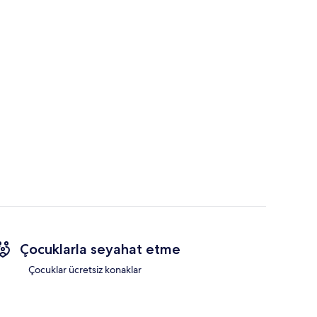
Çocuklarla seyahat etme
Çocuklar ücretsiz konaklar