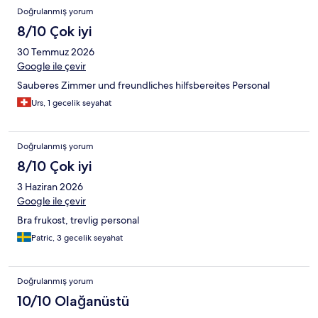
Doğrulanmış yorum
8/10 Çok iyi
30 Temmuz 2026
Google ile çevir
Sauberes Zimmer und freundliches hilfsbereites Personal
Urs, 1 gecelik seyahat
Doğrulanmış yorum
8/10 Çok iyi
3 Haziran 2026
Google ile çevir
Bra frukost, trevlig personal
Patric, 3 gecelik seyahat
Doğrulanmış yorum
10/10 Olağanüstü