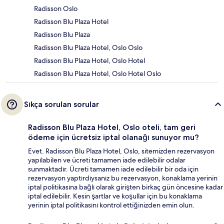
Radisson Oslo
Radisson Blu Plaza Hotel
Radisson Blu Plaza
Radisson Blu Plaza Hotel, Oslo Oslo
Radisson Blu Plaza Hotel, Oslo Hotel
Radisson Blu Plaza Hotel, Oslo Hotel Oslo
Sıkça sorulan sorular
Radisson Blu Plaza Hotel, Oslo oteli, tam geri
ödeme için ücretsiz iptal olanağı sunuyor mu?
Evet. Radisson Blu Plaza Hotel, Oslo, sitemizden rezervasyon
yapılabilen ve ücreti tamamen iade edilebilir odalar
sunmaktadır. Ücreti tamamen iade edilebilir bir oda için
rezervasyon yaptırdıysanız bu rezervasyon, konaklama yerinin
iptal politikasına bağlı olarak girişten birkaç gün öncesine kadar
iptal edilebilir. Kesin şartlar ve koşullar için bu konaklama
yerinin iptal politikasını kontrol ettiğinizden emin olun.