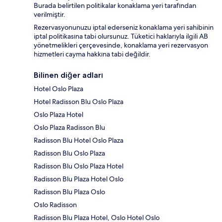
Burada belirtilen politikalar konaklama yeri tarafından
verilmiştir.
Rezervasyonunuzu iptal ederseniz konaklama yeri sahibinin
iptal politikasına tabi olursunuz. Tüketici haklarıyla ilgili AB
yönetmelikleri çerçevesinde, konaklama yeri rezervasyon
hizmetleri cayma hakkına tabi değildir.
Bilinen diğer adları
Hotel Oslo Plaza
Hotel Radisson Blu Oslo Plaza
Oslo Plaza Hotel
Oslo Plaza Radisson Blu
Radisson Blu Hotel Oslo Plaza
Radisson Blu Oslo Plaza
Radisson Blu Oslo Plaza Hotel
Radisson Blu Plaza Hotel Oslo
Radisson Blu Plaza Oslo
Oslo Radisson
Radisson Blu Plaza Hotel, Oslo Hotel Oslo