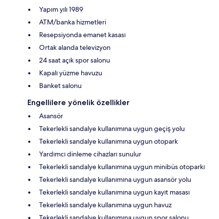
Yapım yılı 1989
ATM/banka hizmetleri
Resepsiyonda emanet kasası
Ortak alanda televizyon
24 saat açık spor salonu
Kapalı yüzme havuzu
Banket salonu
Engellilere yönelik özellikler
Asansör
Tekerlekli sandalye kullanımına uygun geçiş yolu
Tekerlekli sandalye kullanımına uygun otopark
Yardımcı dinleme cihazları sunulur
Tekerlekli sandalye kullanımına uygun minibüs otoparkı
Tekerlekli sandalye kullanımına uygun asansör yolu
Tekerlekli sandalye kullanımına uygun kayıt masası
Tekerlekli sandalye kullanımına uygun havuz
Tekerlekli sandalye kullanımına uygun spor salonu