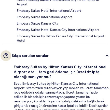
Airport
Embassy Suites Hotel International Airport
Embassy Suites International Airport
Embassy Suites Kansas City
Embassy Suites Hotel Kansas City International Airport
Embassy Suites by Hilton Kansas City International Airport
Hotel
Sıkça sorulan sorular
Embassy Suites by Hilton Kansas City International
Airport oteli, tam geri ödeme için ücretsiz iptal
olanağı sunuyor mu?
Evet. Embassy Suites by Hilton Kansas City International
Airport, sitemizden rezervasyon yapılabilen ve ücreti tamamen
iade edilebilir odalar sunmaktadır. Ücreti tamamen iade
edilebilir bir oda için rezervasyon yaptırdıysanız bu
rezervasyon, konaklama yerinin iptal politikasına bağlı olarak
girişten birkaç gün öncesine kadar iptal edilebilir. Kesin şartlar