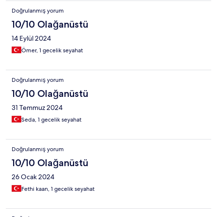
Doğrulanmış yorum
10/10 Olağanüstü
14 Eylül 2024
Ömer, 1 gecelik seyahat
Doğrulanmış yorum
10/10 Olağanüstü
31 Temmuz 2024
Seda, 1 gecelik seyahat
Doğrulanmış yorum
10/10 Olağanüstü
26 Ocak 2024
Fethi kaan, 1 gecelik seyahat