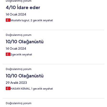
Doğrulanmış yorum
4/10 İdare eder
14 Ocak 2024
Mustafa tugrul, 2 gecelik seyahat
Doğrulanmış yorum
10/10 Olağanüstü
14 Ocak 2024
2gecelik seyahat
Doğrulanmış yorum
10/10 Olağanüstü
29 Aralık 2023
HASAN KEMAL, 1 gecelik seyahat
Doğrulanmış yorum