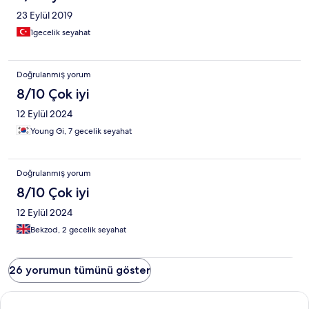
23 Eylül 2019
1gecelik seyahat
Doğrulanmış yorum
8/10 Çok iyi
12 Eylül 2024
Young Gi, 7 gecelik seyahat
Doğrulanmış yorum
8/10 Çok iyi
12 Eylül 2024
Bekzod, 2 gecelik seyahat
26 yorumun tümünü göster