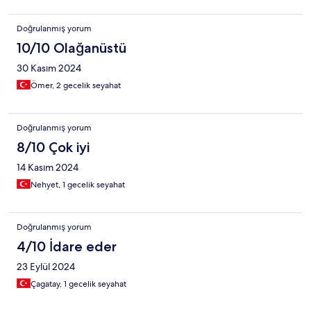
Doğrulanmış yorum
10/10 Olağanüstü
30 Kasım 2024
Ömer, 2 gecelik seyahat
Doğrulanmış yorum
8/10 Çok iyi
14 Kasım 2024
Nehyet, 1 gecelik seyahat
Doğrulanmış yorum
4/10 İdare eder
23 Eylül 2024
Çagatay, 1 gecelik seyahat