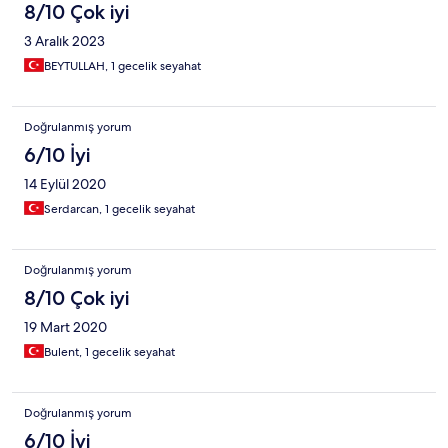
8/10 Çok iyi
3 Aralık 2023
BEYTULLAH, 1 gecelik seyahat
Doğrulanmış yorum
6/10 İyi
14 Eylül 2020
Serdarcan, 1 gecelik seyahat
Doğrulanmış yorum
8/10 Çok iyi
19 Mart 2020
Bulent, 1 gecelik seyahat
Doğrulanmış yorum
6/10 İyi