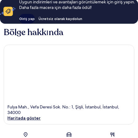
Uygun indirimleri ve avantajları görüntülemek için giriş yapın.
Daha fazla macera için daha fazla ödül!
Giriş yap
Ücretsiz olarak kaydolun
Bölge hakkında
Fulya Mah., Vefa Deresi Sok. No.: 1, Şişli, İstanbul, İstanbul,
34000
Haritada göster
Harita