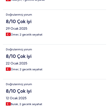
Doğrulanmış yorum
8/10 Çok iyi
29 Ocak 2025
Ömer, 2 gecelik seyahat
Doğrulanmış yorum
8/10 Çok iyi
22 Ocak 2025
Ömer, 2 gecelik seyahat
Doğrulanmış yorum
8/10 Çok iyi
12 Ocak 2025
Burak, 2 gecelik seyahat