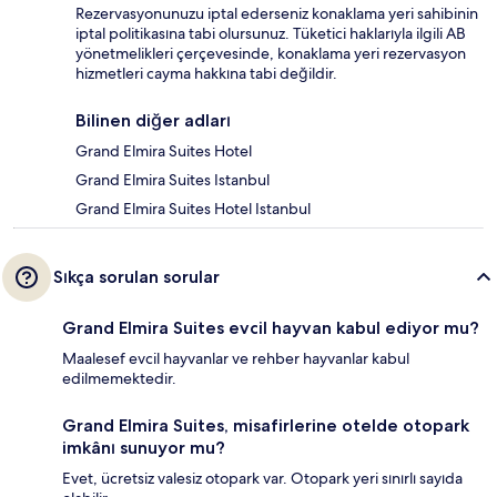
Rezervasyonunuzu iptal ederseniz konaklama yeri sahibinin
iptal politikasına tabi olursunuz. Tüketici haklarıyla ilgili AB
yönetmelikleri çerçevesinde, konaklama yeri rezervasyon
hizmetleri cayma hakkına tabi değildir.
Bilinen diğer adları
Grand Elmira Suites Hotel
Grand Elmira Suites Istanbul
Grand Elmira Suites Hotel Istanbul
Sıkça sorulan sorular
Grand Elmira Suites evcil hayvan kabul ediyor mu?
Maalesef evcil hayvanlar ve rehber hayvanlar kabul
edilmemektedir.
Grand Elmira Suites, misafirlerine otelde otopark
imkânı sunuyor mu?
Evet, ücretsiz valesiz otopark var. Otopark yeri sınırlı sayıda