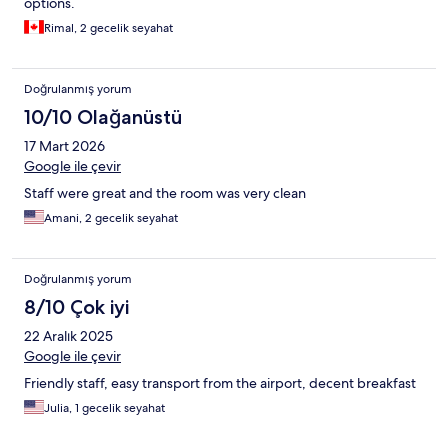
options.
Rimal, 2 gecelik seyahat
Doğrulanmış yorum
10/10 Olağanüstü
17 Mart 2026
Google ile çevir
Staff were great and the room was very clean
Amani, 2 gecelik seyahat
Doğrulanmış yorum
8/10 Çok iyi
22 Aralık 2025
Google ile çevir
Friendly staff, easy transport from the airport, decent breakfast
Julia, 1 gecelik seyahat