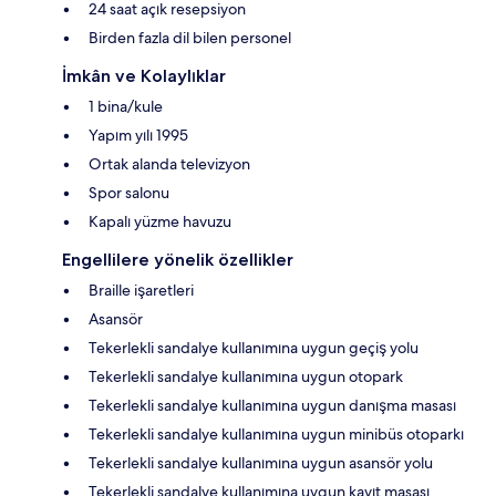
24 saat açık resepsiyon
Birden fazla dil bilen personel
İmkân ve Kolaylıklar
1 bina/kule
Yapım yılı 1995
Ortak alanda televizyon
Spor salonu
Kapalı yüzme havuzu
Engellilere yönelik özellikler
Braille işaretleri
Asansör
Tekerlekli sandalye kullanımına uygun geçiş yolu
Tekerlekli sandalye kullanımına uygun otopark
Tekerlekli sandalye kullanımına uygun danışma masası
Tekerlekli sandalye kullanımına uygun minibüs otoparkı
Tekerlekli sandalye kullanımına uygun asansör yolu
Tekerlekli sandalye kullanımına uygun kayıt masası