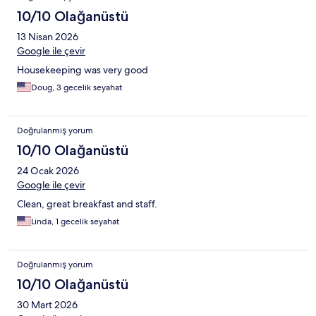
10/10 Olağanüstü
13 Nisan 2026
Google ile çevir
Housekeeping was very good
Doug, 3 gecelik seyahat
Doğrulanmış yorum
10/10 Olağanüstü
24 Ocak 2026
Google ile çevir
Clean, great breakfast and staff.
Linda, 1 gecelik seyahat
Doğrulanmış yorum
10/10 Olağanüstü
30 Mart 2026