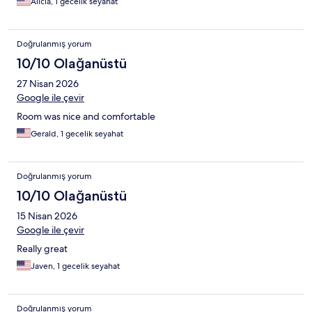
Alicia, 1 gecelik seyahat
Doğrulanmış yorum
10/10 Olağanüstü
27 Nisan 2026
Google ile çevir
Room was nice and comfortable
Gerald, 1 gecelik seyahat
Doğrulanmış yorum
10/10 Olağanüstü
15 Nisan 2026
Google ile çevir
Really great
Javen, 1 gecelik seyahat
Doğrulanmış yorum