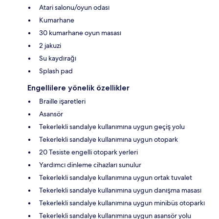
Atari salonu/oyun odası
Kumarhane
30 kumarhane oyun masası
2 jakuzi
Su kaydırağı
Splash pad
Engellilere yönelik özellikler
Braille işaretleri
Asansör
Tekerlekli sandalye kullanımına uygun geçiş yolu
Tekerlekli sandalye kullanımına uygun otopark
20 Tesiste engelli otopark yerleri
Yardımcı dinleme cihazları sunulur
Tekerlekli sandalye kullanımına uygun ortak tuvalet
Tekerlekli sandalye kullanımına uygun danışma masası
Tekerlekli sandalye kullanımına uygun minibüs otoparkı
Tekerlekli sandalye kullanımına uygun asansör yolu