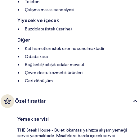
Telefon
Çalışma masası sandalyesi
Yiyecek ve içecek
Buzdolabı (istek üzerine)
Diğer
Kat hizmetleri istek üzerine sunulmaktadır
Odada kasa
Bağlantılı/bitişik odalar mevcut
Çevre dostu kozmetik ürünleri
Geri dönüşüm
Özel fırsatlar
Yemek servisi
THE Steak House - Bu et lokantası yalnızca akşam yemeği
servisi yapmaktadır. Misafirlere barda içecek servisi