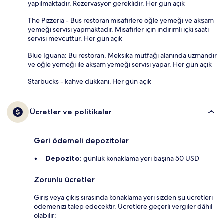
yapılmaktadır. Rezervasyon gereklidir. Her gün açık
The Pizzeria - Bus restoran misafirlere öğle yemeği ve akşam
yemeği servisi yapmaktadır. Misafirler için indirimli içki saati
servisi mevcuttur. Her gün açık
Blue Iguana: Bu restoran, Meksika mutfağı alanında uzmandır
ve öğle yemeği ile akşam yemeği servisi yapar. Her gün açık
Starbucks - kahve dükkanı. Her gün açık
Ücretler ve politikalar
Geri ödemeli depozitolar
Depozito:
günlük konaklama yeri başına 50 USD
Zorunlu ücretler
Giriş veya çıkış sırasında konaklama yeri sizden şu ücretleri
ödemenizi talep edecektir. Ücretlere geçerli vergiler dâhil
olabilir: