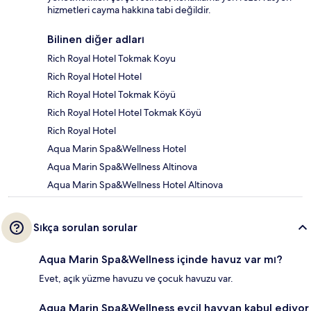
hizmetleri cayma hakkına tabi değildir.
Bilinen diğer adları
Rich Royal Hotel Tokmak Koyu
Rich Royal Hotel Hotel
Rich Royal Hotel Tokmak Köyü
Rich Royal Hotel Hotel Tokmak Köyü
Rich Royal Hotel
Aqua Marin Spa&Wellness Hotel
Aqua Marin Spa&Wellness Altinova
Aqua Marin Spa&Wellness Hotel Altinova
Sıkça sorulan sorular
Aqua Marin Spa&Wellness içinde havuz var mı?
Evet, açık yüzme havuzu ve çocuk havuzu var.
Aqua Marin Spa&Wellness evcil hayvan kabul ediyor