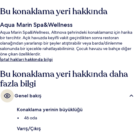
Bu konaklama yeri hakkında
Aqua Marin Spa&Wellness
Aqua Marin Spa&Wellness, Altınova şehrindeki konaklamanız için harika
bir tercihtir. Açık havuzda keyifli vakit geçirdikten sonra restoran
olanağından yararlanıp bir şeyler atıştırabilir veya barda/dinlenme
salonunda bir içecekle rahatlayabilirsiniz. Çocuk havuzu ve bahçe diğer
öne çıkan özelliklerdir.
İptal hakları hakkında bilgi
Bu konaklama yeri hakkında daha
fazla bilgi
Genel bakış
Konaklama yerinin büyüklüğü
46 oda
Varış/Çıkış