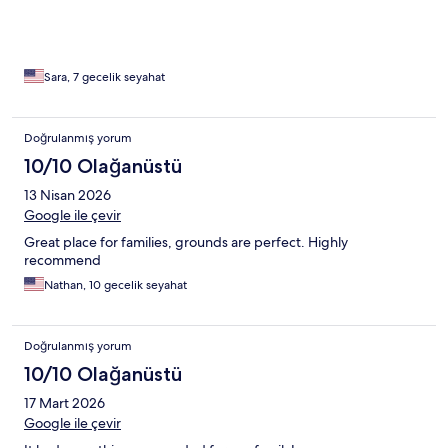
Sara, 7 gecelik seyahat
Doğrulanmış yorum
10/10 Olağanüstü
13 Nisan 2026
Google ile çevir
Great place for families, grounds are perfect. Highly
recommend
Nathan, 10 gecelik seyahat
Doğrulanmış yorum
10/10 Olağanüstü
17 Mart 2026
Google ile çevir