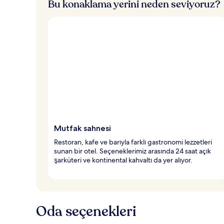
Bu konaklama yerini neden seviyoruz?
Mutfak sahnesi
Restoran, kafe ve barıyla farklı gastronomi lezzetleri
sunan bir otel. Seçeneklerimiz arasında 24 saat açık
şarküteri ve kontinental kahvaltı da yer alıyor.
Oda seçenekleri