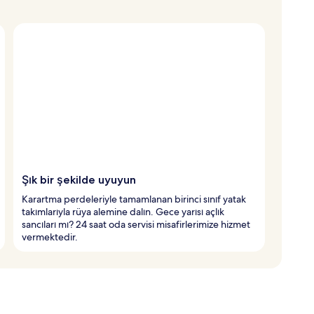
Şık bir şekilde uyuyun
Karartma perdeleriyle tamamlanan birinci sınıf yatak
takımlarıyla rüya alemine dalın. Gece yarısı açlık
sancıları mı? 24 saat oda servisi misafirlerimize hizmet
vermektedir.