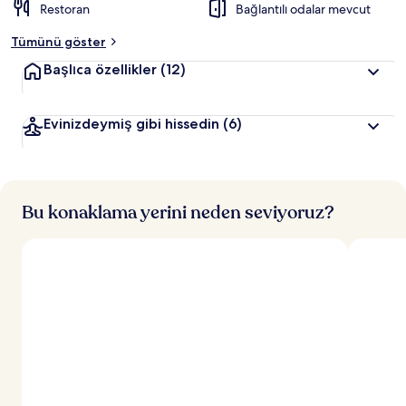
Restoran
Bağlantılı odalar mevcut
Tümünü göster
Başlıca özellikler
(12)
Evinizdeymiş gibi hissedin
(6)
Bu konaklama yerini neden seviyoruz?