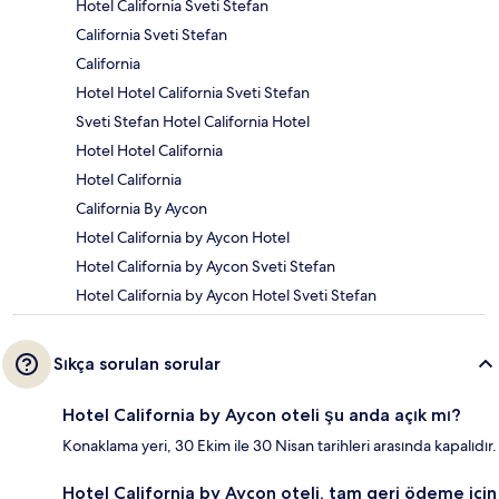
Hotel California Sveti Stefan
California Sveti Stefan
California
Hotel Hotel California Sveti Stefan
Sveti Stefan Hotel California Hotel
Hotel Hotel California
Hotel California
California By Aycon
Hotel California by Aycon Hotel
Hotel California by Aycon Sveti Stefan
Hotel California by Aycon Hotel Sveti Stefan
Sıkça sorulan sorular
Hotel California by Aycon oteli şu anda açık mı?
Konaklama yeri, 30 Ekim ile 30 Nisan tarihleri arasında kapalıdır.
Hotel California by Aycon oteli, tam geri ödeme için