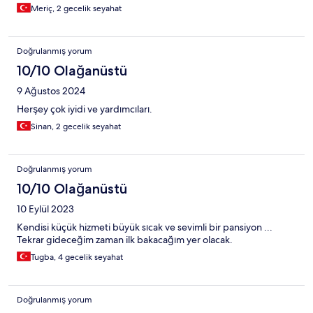
Meriç, 2 gecelik seyahat
Doğrulanmış yorum
10/10 Olağanüstü
9 Ağustos 2024
Herşey çok iyidi ve yardımcıları.
Sinan, 2 gecelik seyahat
Doğrulanmış yorum
10/10 Olağanüstü
10 Eylül 2023
Kendisi küçük hizmeti büyük sıcak ve sevimli bir pansiyon ...
Tekrar gideceğim zaman ilk bakacağım yer olacak.
Tugba, 4 gecelik seyahat
Doğrulanmış yorum