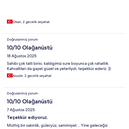
Okan, 2 gecelik seyahat
Doğrulanmış yorum
10/10 Olağanüstü
18 Ağustos 2025
Sahibi çok tatlı birisi, kaldigimiz sure boyunca çok rahattık.
Kahvaltilari da gayet güzel ve yeterliydi, teşekkür ederiz :))
Asude, 2 gecelik seyahat
Doğrulanmış yorum
10/10 Olağanüstü
7 Ağustos 2025
Teşekkür ediyoruz.
Müthiş bir sakinlik, güleryüz, samimiyet... Yine geleceğiz.