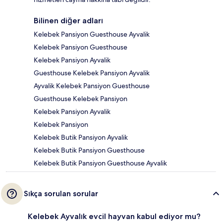
Bilinen diğer adları
Kelebek Pansiyon Guesthouse Ayvalik
Kelebek Pansiyon Guesthouse
Kelebek Pansiyon Ayvalik
Guesthouse Kelebek Pansiyon Ayvalik
Ayvalik Kelebek Pansiyon Guesthouse
Guesthouse Kelebek Pansiyon
Kelebek Pansiyon Ayvalik
Kelebek Pansiyon
Kelebek Butik Pansiyon Ayvalik
Kelebek Butik Pansiyon Guesthouse
Kelebek Butik Pansiyon Guesthouse Ayvalik
Sıkça sorulan sorular
Kelebek Ayvalık evcil hayvan kabul ediyor mu?