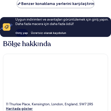
Benzer konaklama yerlerini karşılaştırın
Uygun indirimleri ve avantajları görüntülemek için giriş yapın.
Daha fazla macera için daha fazla ödül!
Giriş yap
Ücretsiz olarak kaydolun
Bölge hakkında
11 Thurloe Place, Kensington, London, England, SW7 2RS
Haritada göster