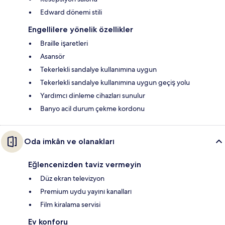
Edward dönemi stili
Engellilere yönelik özellikler
Braille işaretleri
Asansör
Tekerlekli sandalye kullanımına uygun
Tekerlekli sandalye kullanımına uygun geçiş yolu
Yardımcı dinleme cihazları sunulur
Banyo acil durum çekme kordonu
Oda imkân ve olanakları
Eğlencenizden taviz vermeyin
Düz ekran televizyon
Premium uydu yayını kanalları
Film kiralama servisi
Ev konforu