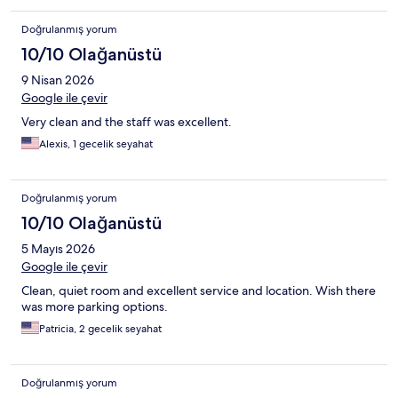
Doğrulanmış yorum
10/10 Olağanüstü
9 Nisan 2026
Google ile çevir
Very clean and the staff was excellent.
Alexis, 1 gecelik seyahat
Doğrulanmış yorum
10/10 Olağanüstü
5 Mayıs 2026
Google ile çevir
Clean, quiet room and excellent service and location. Wish there
was more parking options.
Patricia, 2 gecelik seyahat
Doğrulanmış yorum