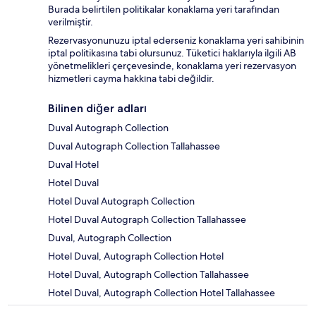
Burada belirtilen politikalar konaklama yeri tarafından
verilmiştir.
Rezervasyonunuzu iptal ederseniz konaklama yeri sahibinin
iptal politikasına tabi olursunuz. Tüketici haklarıyla ilgili AB
yönetmelikleri çerçevesinde, konaklama yeri rezervasyon
hizmetleri cayma hakkına tabi değildir.
Bilinen diğer adları
Duval Autograph Collection
Duval Autograph Collection Tallahassee
Duval Hotel
Hotel Duval
Hotel Duval Autograph Collection
Hotel Duval Autograph Collection Tallahassee
Duval, Autograph Collection
Hotel Duval, Autograph Collection Hotel
Hotel Duval, Autograph Collection Tallahassee
Hotel Duval, Autograph Collection Hotel Tallahassee