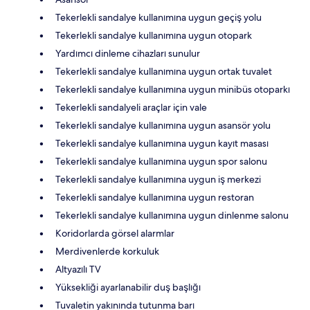
Tekerlekli sandalye kullanımına uygun geçiş yolu
Tekerlekli sandalye kullanımına uygun otopark
Yardımcı dinleme cihazları sunulur
Tekerlekli sandalye kullanımına uygun ortak tuvalet
Tekerlekli sandalye kullanımına uygun minibüs otoparkı
Tekerlekli sandalyeli araçlar için vale
Tekerlekli sandalye kullanımına uygun asansör yolu
Tekerlekli sandalye kullanımına uygun kayıt masası
Tekerlekli sandalye kullanımına uygun spor salonu
Tekerlekli sandalye kullanımına uygun iş merkezi
Tekerlekli sandalye kullanımına uygun restoran
Tekerlekli sandalye kullanımına uygun dinlenme salonu
Koridorlarda görsel alarmlar
Merdivenlerde korkuluk
Altyazılı TV
Yüksekliği ayarlanabilir duş başlığı
Tuvaletin yakınında tutunma barı