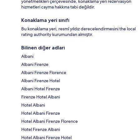
yönetmelikleri çerçevesinde, konaklama yeri rezervasyon
hizmetleri cayma hakkına tabi değildir.
Konaklama yeri sınıfı
Bu konaklama yeri, resmî yıldız derecelendirmesini the local
rating authority kurumundan almıştır.
Bilinen diğer adları
Albani
Albani Firenze
Albani Firenze Florence
Albani Firenze Hotel
Albani Hotel Firenze
Firenze Hotel Albani
Hotel Albani
Hotel Albani Firenze
Hotel Albani Firenze Florence
Hotel Firenze Albani
Hotel Albani Firenze Hotel