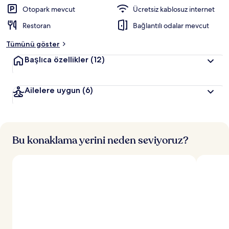
Otopark mevcut
Ücretsiz kablosuz internet
Restoran
Bağlantılı odalar mevcut
Tümünü göster
Başlıca özellikler
(12)
Ailelere uygun
(6)
Bu konaklama yerini neden seviyoruz?