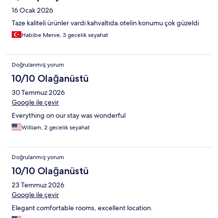
16 Ocak 2026
Taze kaliteli ürünler vardı kahvaltıda.otelin konumu çok güzeldi
Habibe Merve, 3 gecelik seyahat
Doğrulanmış yorum
10/10 Olağanüstü
30 Temmuz 2026
Google ile çevir
Everything on our stay was wonderful
William, 2 gecelik seyahat
Doğrulanmış yorum
10/10 Olağanüstü
23 Temmuz 2026
Google ile çevir
Elegant comfortable rooms, excellent location.