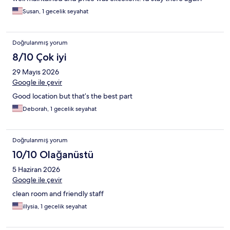
Susan, 1 gecelik seyahat
Doğrulanmış yorum
8/10 Çok iyi
29 Mayıs 2026
Google ile çevir
Good location but that’s the best part
Deborah, 1 gecelik seyahat
Doğrulanmış yorum
10/10 Olağanüstü
5 Haziran 2026
Google ile çevir
clean room and friendly staff
illysia, 1 gecelik seyahat