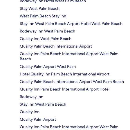
Rodeway Inn Hotel West Palm Beach
Stay West Palm Beach
West Palm Beach Stay Inn
Stay Inn West Palm Beach Airport Hotel West Palm Beach
Rodeway Inn West Palm Beach
Quality Inn West Palm Beach
Quality Palm Beach International Airport
Quality Inn Palm Beach International Airport West Palm
Beach
Quality Palm Airport West Palm
Hotel Quality Inn Palm Beach International Airport
Quality Palm Beach International Airport West Palm Beach
Quality Inn Palm Beach International Airport Hotel
Rodeway Inn
Stay Inn West Palm Beach
Quality Inn
Quality Palm Airport
Quality Inn Palm Beach International Airport West Palm