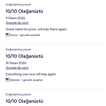
Doğrulanmış yorum
10/10 Olağanüstü
9 Nisan 2026
Google ile çevir
Good value for price, will stay there again.
Anne, 1 gecelik seyahat
Doğrulanmış yorum
10/10 Olağanüstü
18 Nisan 2026
Google ile çevir
Everything was nice will stay again
Marilan, 1 gecelik seyahat
Doğrulanmış yorum
10/10 Olağanüstü