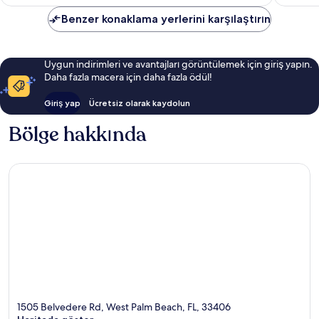
Benzer konaklama yerlerini karşılaştırın
Uygun indirimleri ve avantajları görüntülemek için giriş yapın.
Daha fazla macera için daha fazla ödül!
Giriş yap
Ücretsiz olarak kaydolun
Bölge hakkında
1505 Belvedere Rd, West Palm Beach, FL, 33406