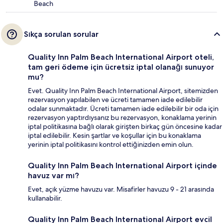
Beach
Sıkça sorulan sorular
Quality Inn Palm Beach International Airport oteli,
tam geri ödeme için ücretsiz iptal olanağı sunuyor
mu?
Evet. Quality Inn Palm Beach International Airport, sitemizden
rezervasyon yapılabilen ve ücreti tamamen iade edilebilir
odalar sunmaktadır. Ücreti tamamen iade edilebilir bir oda için
rezervasyon yaptırdıysanız bu rezervasyon, konaklama yerinin
iptal politikasına bağlı olarak girişten birkaç gün öncesine kadar
iptal edilebilir. Kesin şartlar ve koşullar için bu konaklama
yerinin iptal politikasını kontrol ettiğinizden emin olun.
Quality Inn Palm Beach International Airport içinde
havuz var mı?
Evet, açık yüzme havuzu var. Misafirler havuzu 9 - 21 arasında
kullanabilir.
Quality Inn Palm Beach International Airport evcil