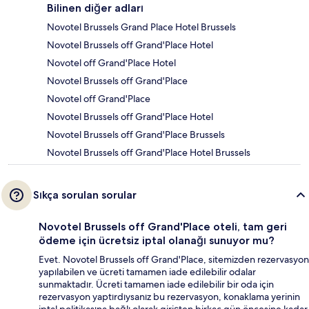
Bilinen diğer adları
Novotel Brussels Grand Place Hotel Brussels
Novotel Brussels off Grand'Place Hotel
Novotel off Grand'Place Hotel
Novotel Brussels off Grand'Place
Novotel off Grand'Place
Novotel Brussels off Grand'Place Hotel
Novotel Brussels off Grand'Place Brussels
Novotel Brussels off Grand'Place Hotel Brussels
Sıkça sorulan sorular
Novotel Brussels off Grand'Place oteli, tam geri
ödeme için ücretsiz iptal olanağı sunuyor mu?
Evet. Novotel Brussels off Grand'Place, sitemizden rezervasyon
yapılabilen ve ücreti tamamen iade edilebilir odalar
sunmaktadır. Ücreti tamamen iade edilebilir bir oda için
rezervasyon yaptırdıysanız bu rezervasyon, konaklama yerinin