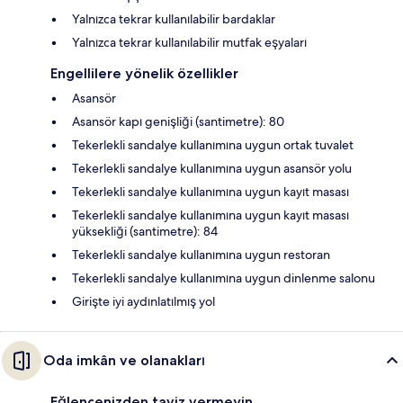
Yalnızca tekrar kullanılabilir bardaklar
Yalnızca tekrar kullanılabilir mutfak eşyaları
Engellilere yönelik özellikler
Asansör
Asansör kapı genişliği (santimetre): 80
Tekerlekli sandalye kullanımına uygun ortak tuvalet
Tekerlekli sandalye kullanımına uygun asansör yolu
Tekerlekli sandalye kullanımına uygun kayıt masası
Tekerlekli sandalye kullanımına uygun kayıt masası
yüksekliği (santimetre): 84
Tekerlekli sandalye kullanımına uygun restoran
Tekerlekli sandalye kullanımına uygun dinlenme salonu
Girişte iyi aydınlatılmış yol
Oda imkân ve olanakları
Eğlencenizden taviz vermeyin