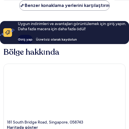
Benzer konaklama yerlerini karşılaştırın
Uygun indirimleri ve avantajları görüntülemek için giriş yapın.
Daha fazla macera için daha fazla ödül!
Giriş yap
Ücretsiz olarak kaydolun
Bölge hakkında
181 South Bridge Road, Singapore, 058743
Haritada göster