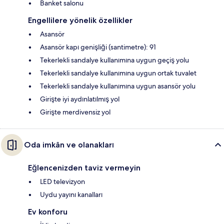
Banket salonu
Engellilere yönelik özellikler
Asansör
Asansör kapı genişliği (santimetre): 91
Tekerlekli sandalye kullanımına uygun geçiş yolu
Tekerlekli sandalye kullanımına uygun ortak tuvalet
Tekerlekli sandalye kullanımına uygun asansör yolu
Girişte iyi aydınlatılmış yol
Girişte merdivensiz yol
Oda imkân ve olanakları
Eğlencenizden taviz vermeyin
LED televizyon
Uydu yayını kanalları
Ev konforu