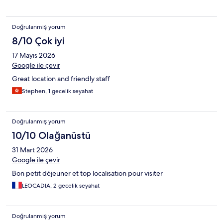
Doğrulanmış yorum
8/10 Çok iyi
17 Mayıs 2026
Google ile çevir
Great location and friendly staff
Stephen, 1 gecelik seyahat
Doğrulanmış yorum
10/10 Olağanüstü
31 Mart 2026
Google ile çevir
Bon petit déjeuner et top localisation pour visiter
LEOCADIA, 2 gecelik seyahat
Doğrulanmış yorum