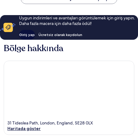
Uygun indirimleri ve avantajları görüntülemek için giriş yapın.
Daha fazla macera için daha fazla ödül!
Giriş yap
Ücretsiz olarak kaydolun
Bölge hakkında
31 Tideslea Path, London, England, SE28 0LX
Haritada göster