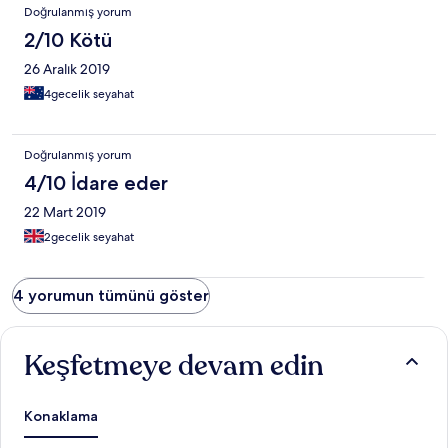
Doğrulanmış yorum
2/10 Kötü
26 Aralık 2019
4gecelik seyahat
Doğrulanmış yorum
4/10 İdare eder
22 Mart 2019
2gecelik seyahat
4 yorumun tümünü göster
Keşfetmeye devam edin
Konaklama