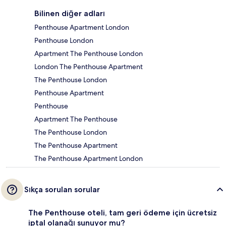
Bilinen diğer adları
Penthouse Apartment London
Penthouse London
Apartment The Penthouse London
London The Penthouse Apartment
The Penthouse London
Penthouse Apartment
Penthouse
Apartment The Penthouse
The Penthouse London
The Penthouse Apartment
The Penthouse Apartment London
Sıkça sorulan sorular
The Penthouse oteli, tam geri ödeme için ücretsiz
iptal olanağı sunuyor mu?