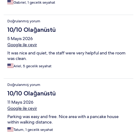
Gabriel, 1 gecelik seyahat
Doğrulanmış yorum
10/10 Olağanüstü
5 Mayıs 2026
Google ile çevir
It was nice and quiet, the staff were very helpful and the room
was clean.
Ariel, 5 gecelik seyahat
Doğrulanmış yorum
10/10 Olağanüstü
11 Mayıs 2026
Google ile çevir
Parking was easy and free. Nice area with a pancake house
within walking distance.
Tatum, 1 gecelik seyahat