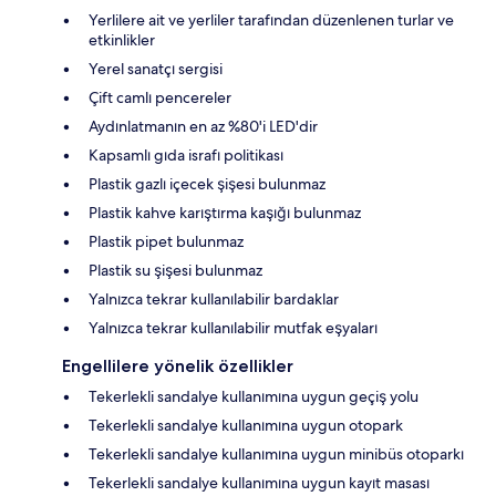
Yerlilere ait ve yerliler tarafından düzenlenen turlar ve
etkinlikler
Yerel sanatçı sergisi
Çift camlı pencereler
Aydınlatmanın en az %80'i LED'dir
Kapsamlı gıda israfı politikası
Plastik gazlı içecek şişesi bulunmaz
Plastik kahve karıştırma kaşığı bulunmaz
Plastik pipet bulunmaz
Plastik su şişesi bulunmaz
Yalnızca tekrar kullanılabilir bardaklar
Yalnızca tekrar kullanılabilir mutfak eşyaları
Engellilere yönelik özellikler
Tekerlekli sandalye kullanımına uygun geçiş yolu
Tekerlekli sandalye kullanımına uygun otopark
Tekerlekli sandalye kullanımına uygun minibüs otoparkı
Tekerlekli sandalye kullanımına uygun kayıt masası