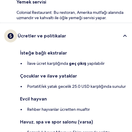
Yemek servisi
Colonial Restaurant: Bu restoran, Amerika mutfağı alanında
uzmandır ve kahvaltı ile öğle yemeği servisi yapar.
Ücretler ve politikalar
İsteğe bağlı ekstralar
İlave ücret karşılığında
geç çıkış
yapılabilir
Çocuklar ve ilave yataklar
Portatif/ek yatak gecelik 25.0 USD karşılığında sunulur
Evcil hayvan
Rehber hayvanlar ücretten muaftır
Havuz, spa ve spor salonu (varsa)