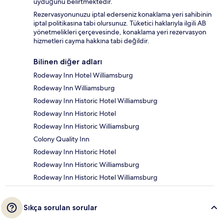
uyduğunu belirtmektedir.
Rezervasyonunuzu iptal ederseniz konaklama yeri sahibinin
iptal politikasına tabi olursunuz. Tüketici haklarıyla ilgili AB
yönetmelikleri çerçevesinde, konaklama yeri rezervasyon
hizmetleri cayma hakkına tabi değildir.
Bilinen diğer adları
Rodeway Inn Hotel Williamsburg
Rodeway Inn Williamsburg
Rodeway Inn Historic Hotel Williamsburg
Rodeway Inn Historic Hotel
Rodeway Inn Historic Williamsburg
Colony Quality Inn
Rodeway Inn Historic Hotel
Rodeway Inn Historic Williamsburg
Rodeway Inn Historic Hotel Williamsburg
Sıkça sorulan sorular