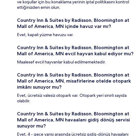
ve koşullar için bu konaklama yerinin iptal politikasını kontrol
ettiğinizden emin olun.
Country Inn & Suites by Radisson, Bloomington at
Mall of America, MN içinde havuz var mı?
Evet, kapalı yüzme havuzu var.
Country Inn & Suites by Radisson, Bloomington at
Mall of America, MN evcil hayvan kabul ediyor mu?
Maalesef evcil hayvanlar kabul edilmemektedir.
Country Inn & Suites by Radisson, Bloomington at
Mall of America, MN, misafirlerine otelde otopark
imkânı sunuyor mu?
Evet, ücretsiz valesiz otopark var. Otopark yeri sınırlı sayıda
olabilir.
Country Inn & Suites by Radisson, Bloomington at
Mall of America, MN havaalanı gidiş dönüş servisi
sunuyor mu?
Evet, 4 - gece yarısı arasında ücretsiz gidiş-dönüş havaalanı