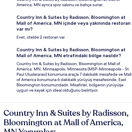
America, MN ayrıca spor salonu ve bahçe sunar.
Country Inn & Suites by Radisson, Bloomington at
Mall of America, MN içinde veya yakınında restoran
var mı?
Evet, otelde 2 restoran var.
Country Inn & Suites by Radisson, Bloomington at
Mall of America, MN etrafındaki bölge nasıldır?
Country Inn & Suites by Radisson, Bloomington at Mall of
America, MN, Minneapolis, Minnesota (MSP-Minneapolis - St.
Paul Uluslararası) konumuna araçla 7 dakikalık mesafede ve Mall
of America konumuna 6 dakikalık yürüyüş mesafesinde, East
Bloomington konumundadır. Misafirler, bölgenin yürüyüşe
uygun ve kayak için ideal olduğunu belirtiyor.
Country Inn & Suites by Radisson,
Yorumlar
Bloomington at Mall of America,