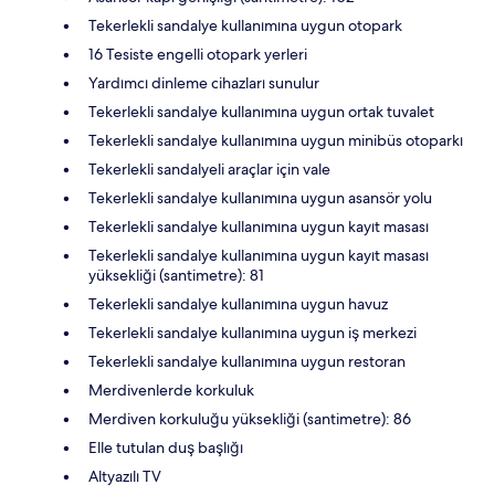
Tekerlekli sandalye kullanımına uygun otopark
16 Tesiste engelli otopark yerleri
Yardımcı dinleme cihazları sunulur
Tekerlekli sandalye kullanımına uygun ortak tuvalet
Tekerlekli sandalye kullanımına uygun minibüs otoparkı
Tekerlekli sandalyeli araçlar için vale
Tekerlekli sandalye kullanımına uygun asansör yolu
Tekerlekli sandalye kullanımına uygun kayıt masası
Tekerlekli sandalye kullanımına uygun kayıt masası
yüksekliği (santimetre): 81
Tekerlekli sandalye kullanımına uygun havuz
Tekerlekli sandalye kullanımına uygun iş merkezi
Tekerlekli sandalye kullanımına uygun restoran
Merdivenlerde korkuluk
Merdiven korkuluğu yüksekliği (santimetre): 86
Elle tutulan duş başlığı
Altyazılı TV