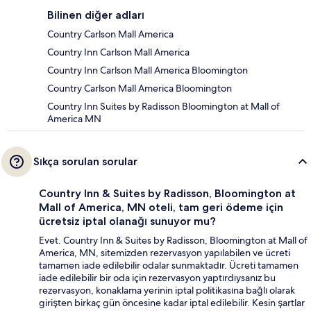
Bilinen diğer adları
Country Carlson Mall America
Country Inn Carlson Mall America
Country Inn Carlson Mall America Bloomington
Country Carlson Mall America Bloomington
Country Inn Suites by Radisson Bloomington at Mall of
America MN
Sıkça sorulan sorular
Country Inn & Suites by Radisson, Bloomington at
Mall of America, MN oteli, tam geri ödeme için
ücretsiz iptal olanağı sunuyor mu?
Evet. Country Inn & Suites by Radisson, Bloomington at Mall of
America, MN, sitemizden rezervasyon yapılabilen ve ücreti
tamamen iade edilebilir odalar sunmaktadır. Ücreti tamamen
iade edilebilir bir oda için rezervasyon yaptırdıysanız bu
rezervasyon, konaklama yerinin iptal politikasına bağlı olarak
girişten birkaç gün öncesine kadar iptal edilebilir. Kesin şartlar