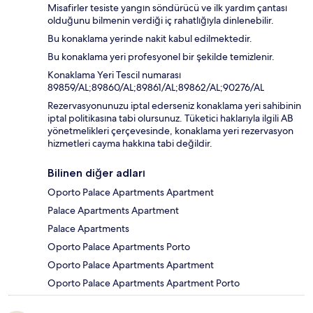
Misafirler tesiste yangın söndürücü ve ilk yardım çantası
olduğunu bilmenin verdiği iç rahatlığıyla dinlenebilir.
Bu konaklama yerinde nakit kabul edilmektedir.
Bu konaklama yeri profesyonel bir şekilde temizlenir.
Konaklama Yeri Tescil numarası
89859/AL;89860/AL;89861/AL;89862/AL;90276/AL
Rezervasyonunuzu iptal ederseniz konaklama yeri sahibinin
iptal politikasına tabi olursunuz. Tüketici haklarıyla ilgili AB
yönetmelikleri çerçevesinde, konaklama yeri rezervasyon
hizmetleri cayma hakkına tabi değildir.
Bilinen diğer adları
Oporto Palace Apartments Apartment
Palace Apartments Apartment
Palace Apartments
Oporto Palace Apartments Porto
Oporto Palace Apartments Apartment
Oporto Palace Apartments Apartment Porto