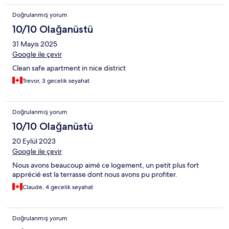
Doğrulanmış yorum
10/10 Olağanüstü
31 Mayıs 2025
Google ile çevir
Clean safe apartment in nice district
Trevor, 3 gecelik seyahat
Doğrulanmış yorum
10/10 Olağanüstü
20 Eylül 2023
Google ile çevir
Nous avons beaucoup aimé ce logement, un petit plus fort
apprécié est la terrasse dont nous avons pu profiter.
Claude, 4 gecelik seyahat
Doğrulanmış yorum