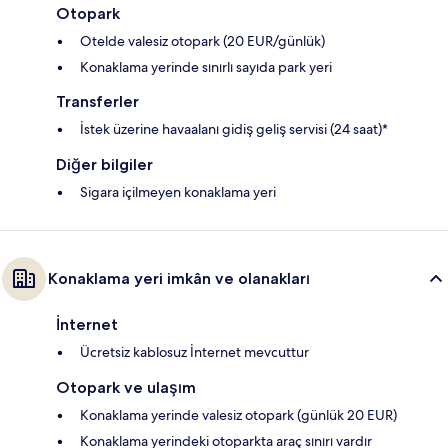
Otopark
Otelde valesiz otopark (20 EUR/günlük)
Konaklama yerinde sınırlı sayıda park yeri
Transferler
İstek üzerine havaalanı gidiş geliş servisi (24 saat)*
Diğer bilgiler
Sigara içilmeyen konaklama yeri
Konaklama yeri imkân ve olanakları
İnternet
Ücretsiz kablosuz İnternet mevcuttur
Otopark ve ulaşım
Konaklama yerinde valesiz otopark (günlük 20 EUR)
Konaklama yerindeki otoparkta araç sınırı vardır