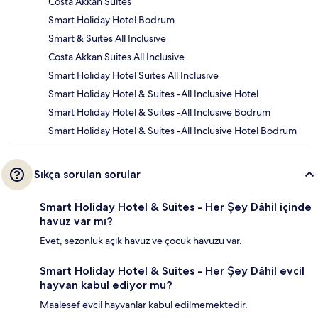
Costa Akkan Suites
Smart Holiday Hotel Bodrum
Smart & Suites All Inclusive
Costa Akkan Suites All Inclusive
Smart Holiday Hotel Suites All Inclusive
Smart Holiday Hotel & Suites -All Inclusive Hotel
Smart Holiday Hotel & Suites -All Inclusive Bodrum
Smart Holiday Hotel & Suites -All Inclusive Hotel Bodrum
Sıkça sorulan sorular
Smart Holiday Hotel & Suites - Her Şey Dâhil içinde
havuz var mı?
Evet, sezonluk açık havuz ve çocuk havuzu var.
Smart Holiday Hotel & Suites - Her Şey Dâhil evcil
hayvan kabul ediyor mu?
Maalesef evcil hayvanlar kabul edilmemektedir.