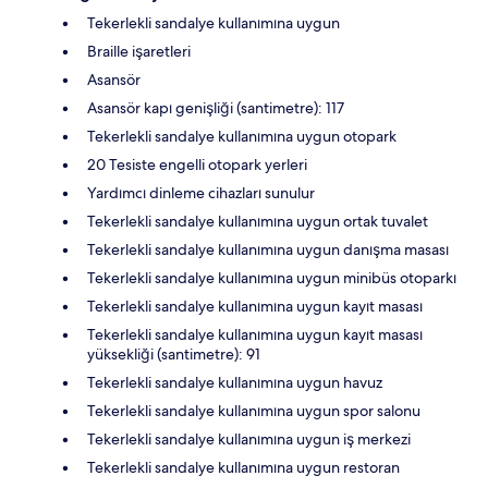
Tekerlekli sandalye kullanımına uygun
Braille işaretleri
Asansör
Asansör kapı genişliği (santimetre): 117
Tekerlekli sandalye kullanımına uygun otopark
20 Tesiste engelli otopark yerleri
Yardımcı dinleme cihazları sunulur
Tekerlekli sandalye kullanımına uygun ortak tuvalet
Tekerlekli sandalye kullanımına uygun danışma masası
Tekerlekli sandalye kullanımına uygun minibüs otoparkı
Tekerlekli sandalye kullanımına uygun kayıt masası
Tekerlekli sandalye kullanımına uygun kayıt masası
yüksekliği (santimetre): 91
Tekerlekli sandalye kullanımına uygun havuz
Tekerlekli sandalye kullanımına uygun spor salonu
Tekerlekli sandalye kullanımına uygun iş merkezi
Tekerlekli sandalye kullanımına uygun restoran