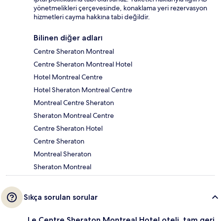
yönetmelikleri çerçevesinde, konaklama yeri rezervasyon
hizmetleri cayma hakkına tabi değildir.
Bilinen diğer adları
Centre Sheraton Montreal
Centre Sheraton Montreal Hotel
Hotel Montreal Centre
Hotel Sheraton Montreal Centre
Montreal Centre Sheraton
Sheraton Montreal Centre
Centre Sheraton Hotel
Centre Sheraton
Montreal Sheraton
Sheraton Montreal
Sıkça sorulan sorular
Le Centre Sheraton Montreal Hotel oteli, tam geri