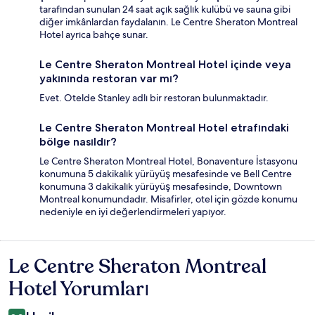
tarafından sunulan 24 saat açık sağlık kulübü ve sauna gibi
diğer imkânlardan faydalanın. Le Centre Sheraton Montreal
Hotel ayrıca bahçe sunar.
Le Centre Sheraton Montreal Hotel içinde veya
yakınında restoran var mı?
Evet. Otelde Stanley adlı bir restoran bulunmaktadır.
Le Centre Sheraton Montreal Hotel etrafındaki
bölge nasıldır?
Le Centre Sheraton Montreal Hotel, Bonaventure İstasyonu
konumuna 5 dakikalık yürüyüş mesafesinde ve Bell Centre
konumuna 3 dakikalık yürüyüş mesafesinde, Downtown
Montreal konumundadır. Misafirler, otel için gözde konumu
nedeniyle en iyi değerlendirmeleri yapıyor.
Le Centre Sheraton Montreal
Yorumlar
Hotel Yorumları