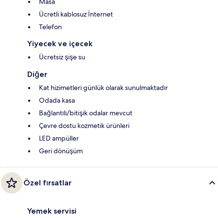
Masa
Ücretli kablosuz İnternet
Telefon
Yiyecek ve içecek
Ücretsiz şişe su
Diğer
Kat hizimetleri günlük olarak sunulmaktadır
Odada kasa
Bağlantılı/bitişik odalar mevcut
Çevre dostu kozmetik ürünleri
LED ampüller
Geri dönüşüm
Özel fırsatlar
Yemek servisi