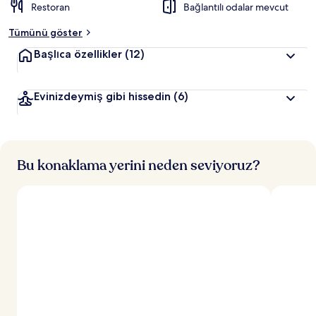
Restoran
Bağlantılı odalar mevcut
Tümünü göster
Başlıca özellikler
(12)
Evinizdeymiş gibi hissedin
(6)
Bu konaklama yerini neden seviyoruz?