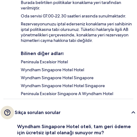
Burada belirtilen politikalar konaklama yeri tarafından
verilmiştir.
Oda servisi 07.00-22.30 saatleri arasında sunulmaktadır.
Rezervasyonunuzu iptal ederseniz konaklama yeri sahibinin
iptal politikasına tabi olursunuz. Tüketici haklarıyla ilgili AB
yönetmelikleri çerçevesinde, konaklama yeri rezervasyon
hizmetleri cayma hakkına tabi değildir.
Bilinen diğer adları
Peninsula Excelsior Hotel
Wyndham Singapore Hotel Hotel
Wyndham Singapore Hotel Singapore
Wyndham Singapore Hotel Hotel Singapore
Peninsula Excelsior Singapore A Wyndham Hotel
Sıkça sorulan sorular
Wyndham Singapore Hotel oteli, tam geri ödeme
için ücretsiz iptal olanağı sunuyor mu?