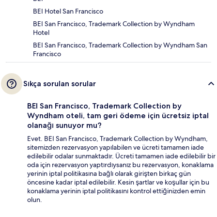
BEI Hotel San Francisco
BEI San Francisco, Trademark Collection by Wyndham
Hotel
BEI San Francisco, Trademark Collection by Wyndham San
Francisco
Sıkça sorulan sorular
BEI San Francisco, Trademark Collection by
Wyndham oteli, tam geri ödeme için ücretsiz iptal
olanağı sunuyor mu?
Evet. BEI San Francisco, Trademark Collection by Wyndham,
sitemizden rezervasyon yapılabilen ve ücreti tamamen iade
edilebilir odalar sunmaktadır. Ücreti tamamen iade edilebilir bir
oda için rezervasyon yaptırdıysanız bu rezervasyon, konaklama
yerinin iptal politikasına bağlı olarak girişten birkaç gün
öncesine kadar iptal edilebilir. Kesin şartlar ve koşullar için bu
konaklama yerinin iptal politikasını kontrol ettiğinizden emin
olun.