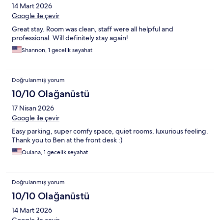
14 Mart 2026
Google ile çevir
Great stay. Room was clean, staff were all helpful and
professional. Will definitely stay again!
Shannon, 1 gecelik seyahat
Doğrulanmış yorum
10/10 Olağanüstü
17 Nisan 2026
Google ile çevir
Easy parking, super comfy space, quiet rooms, luxurious feeling.
Thank you to Ben at the front desk :)
Quiana, 1 gecelik seyahat
Doğrulanmış yorum
10/10 Olağanüstü
14 Mart 2026