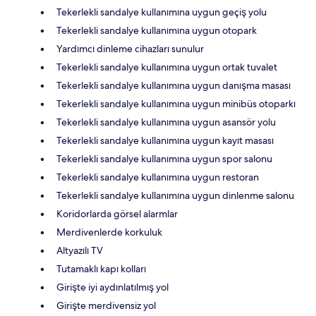
Tekerlekli sandalye kullanımına uygun geçiş yolu
Tekerlekli sandalye kullanımına uygun otopark
Yardımcı dinleme cihazları sunulur
Tekerlekli sandalye kullanımına uygun ortak tuvalet
Tekerlekli sandalye kullanımına uygun danışma masası
Tekerlekli sandalye kullanımına uygun minibüs otoparkı
Tekerlekli sandalye kullanımına uygun asansör yolu
Tekerlekli sandalye kullanımına uygun kayıt masası
Tekerlekli sandalye kullanımına uygun spor salonu
Tekerlekli sandalye kullanımına uygun restoran
Tekerlekli sandalye kullanımına uygun dinlenme salonu
Koridorlarda görsel alarmlar
Merdivenlerde korkuluk
Altyazılı TV
Tutamaklı kapı kolları
Girişte iyi aydınlatılmış yol
Girişte merdivensiz yol