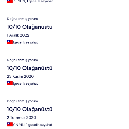
PEI YUN, 1 gecelik seyahat
Doğrulanmış yorum
10/10 Olağanüstü
1 Aralık 2022
1gecelik seyahat
Doğrulanmış yorum
10/10 Olağanüstü
23 Kasım 2020
1gecelik seyahat
Doğrulanmış yorum
10/10 Olağanüstü
2 Temmuz 2020
YIN YIN, 1 gecelik seyahat