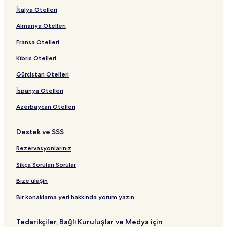
İtalya Otelleri
Almanya Otelleri
Fransa Otelleri
Kıbrıs Otelleri
Gürcistan Otelleri
İspanya Otelleri
Azerbaycan Otelleri
Destek ve SSS
Rezervasyonlarınız
Sıkça Sorulan Sorular
Bize ulaşın
Bir konaklama yeri hakkında yorum yazın
Tedarikçiler, Bağlı Kuruluşlar ve Medya için