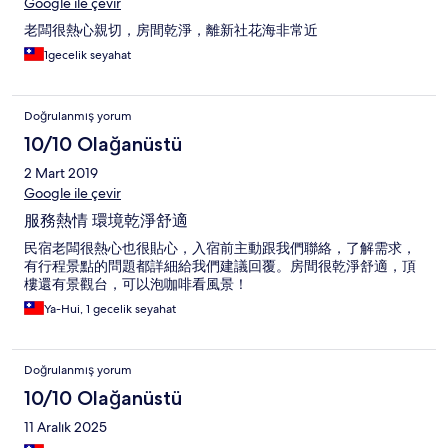
Google ile çevir
老闆很熱心親切，房間乾淨，離新社花海非常近
1gecelik seyahat
Doğrulanmış yorum
10/10 Olağanüstü
2 Mart 2019
Google ile çevir
服務熱情 環境乾淨舒適
民宿老闆很熱心也很貼心，入宿前主動跟我們聯絡，了解需求，
有行程景點的問題都詳細給我們建議回覆。房間很乾淨舒適，頂
樓還有景觀台，可以泡咖啡看風景！
Ya-Hui, 1 gecelik seyahat
Doğrulanmış yorum
10/10 Olağanüstü
11 Aralık 2025