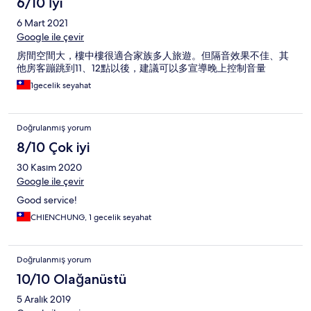
6/10 İyi
6 Mart 2021
Google ile çevir
房間空間大，樓中樓很適合家族多人旅遊。但隔音效果不佳、其
他房客蹦跳到11、12點以後，建議可以多宣導晚上控制音量
1gecelik seyahat
Doğrulanmış yorum
8/10 Çok iyi
30 Kasım 2020
Google ile çevir
Good service!
CHIENCHUNG, 1 gecelik seyahat
Doğrulanmış yorum
10/10 Olağanüstü
5 Aralık 2019