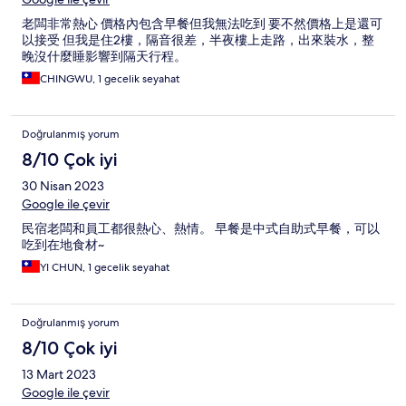
老闆非常熱心 價格內包含早餐但我無法吃到 要不然價格上是還可
以接受 但我是住2樓，隔音很差，半夜樓上走路，出來裝水，整
晚沒什麼睡影響到隔天行程。
CHINGWU, 1 gecelik seyahat
Doğrulanmış yorum
8/10 Çok iyi
30 Nisan 2023
Google ile çevir
民宿老闆和員工都很熱心、熱情。 早餐是中式自助式早餐，可以
吃到在地食材~
YI CHUN, 1 gecelik seyahat
Doğrulanmış yorum
8/10 Çok iyi
13 Mart 2023
Google ile çevir