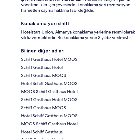
yönetmelikleri çerçevesinde, konaklama yeri rezervasyon
hizmetleri cayma hakkına tabi değildir.
Konaklama yeri sınıfı
Hotelstars Union, Almanya konaklama yerlerine resmi olarak
yıldız vermektedir. Bu konaklama yerine 3 yıldız verilmiştir.
Bilinen diğer adları
Schiff Gasthaus Hotel MOOS
Schiff Gasthaus Hotel
Schiff Gasthaus MOOS
Hotel Schiff Gasthaus MOOS
MOOS Schiff Gasthaus Hotel
Schiff Gasthaus Hotel MOOS
Schiff Gasthaus MOOS
Hotel Schiff Gasthaus MOOS
MOOS Schiff Gasthaus Hotel
Hotel Schiff Gasthaus