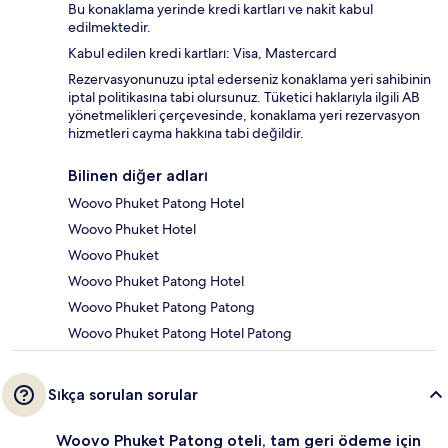
Bu konaklama yerinde kredi kartları ve nakit kabul
edilmektedir.
Kabul edilen kredi kartları: Visa, Mastercard
Rezervasyonunuzu iptal ederseniz konaklama yeri sahibinin
iptal politikasına tabi olursunuz. Tüketici haklarıyla ilgili AB
yönetmelikleri çerçevesinde, konaklama yeri rezervasyon
hizmetleri cayma hakkına tabi değildir.
Bilinen diğer adları
Woovo Phuket Patong Hotel
Woovo Phuket Hotel
Woovo Phuket
Woovo Phuket Patong Hotel
Woovo Phuket Patong Patong
Woovo Phuket Patong Hotel Patong
Sıkça sorulan sorular
Woovo Phuket Patong oteli, tam geri ödeme için