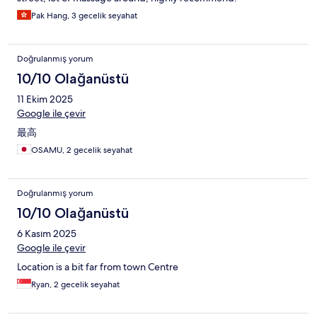
Pak Hang, 3 gecelik seyahat
Doğrulanmış yorum
10/10 Olağanüstü
11 Ekim 2025
Google ile çevir
最高
OSAMU, 2 gecelik seyahat
Doğrulanmış yorum
10/10 Olağanüstü
6 Kasım 2025
Google ile çevir
Location is a bit far from town Centre
Ryan, 2 gecelik seyahat