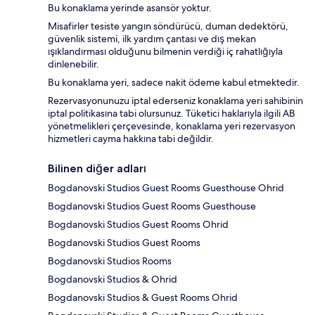
Bu konaklama yerinde asansör yoktur.
Misafirler tesiste yangın söndürücü, duman dedektörü,
güvenlik sistemi, ilk yardım çantası ve dış mekan
ışıklandırması olduğunu bilmenin verdiği iç rahatlığıyla
dinlenebilir.
Bu konaklama yeri, sadece nakit ödeme kabul etmektedir.
Rezervasyonunuzu iptal ederseniz konaklama yeri sahibinin
iptal politikasına tabi olursunuz. Tüketici haklarıyla ilgili AB
yönetmelikleri çerçevesinde, konaklama yeri rezervasyon
hizmetleri cayma hakkına tabi değildir.
Bilinen diğer adları
Bogdanovski Studios Guest Rooms Guesthouse Ohrid
Bogdanovski Studios Guest Rooms Guesthouse
Bogdanovski Studios Guest Rooms Ohrid
Bogdanovski Studios Guest Rooms
Bogdanovski Studios Rooms
Bogdanovski Studios & Ohrid
Bogdanovski Studios & Guest Rooms Ohrid