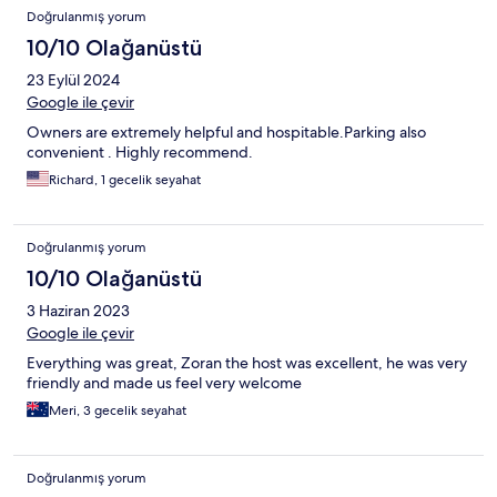
Doğrulanmış yorum
10/10 Olağanüstü
23 Eylül 2024
Google ile çevir
Owners are extremely helpful and hospitable.Parking also
convenient . Highly recommend.
Richard, 1 gecelik seyahat
Doğrulanmış yorum
10/10 Olağanüstü
3 Haziran 2023
Google ile çevir
Everything was great, Zoran the host was excellent, he was very
friendly and made us feel very welcome
Meri, 3 gecelik seyahat
Doğrulanmış yorum