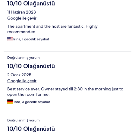
10/10 Olağanüstü
11 Haziran 2023
Google ile çevir
The apartment and the host are fantastic. Highly
recommended.
Irina, 1 gecelik seyahat
Doğrulanmış yorum
10/10 Olağanüstü
2 Ocak 2025
Google ile çevir
Best service ever. Owner stayed till 2:30 in the morning just to
open the room for me.
Tom, 3 gecelik seyahat
Doğrulanmış yorum
10/10 Olağanüstü