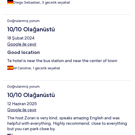
Diego Sebastian, 3 gecelik seyahat
Doğrulanmış yorum
10/10 Olağanüstü
18 Şubat 2024
Google ile çevir
Good location
Te hotel is near the bus station and near the center of town
M Caroline, 1 gecelik seyahat
Doğrulanmış yorum
10/10 Olağanüstü
12 Haziran 2025
Google ile çevir
The host Zoran is very kind, speaks amazing English and was
helpful with everything. Highly recommend; close to everything
but you can park close by.