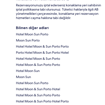
Rezervasyonunuzu iptal ederseniz konaklama yeri sahibinin
iptal politikasına tabi olursunuz. Tüketici haklarıyla ilgili AB
yönetmelikleri çerçevesinde, konaklama yeri rezervasyon
hizmetleri cayma hakkına tabi değildir.
Bilinen diğer adları
Hotel Moon Sun Porto
Moon Sun Porto
Hotel Hotel Moon & Sun Porto Porto
Porto Hotel Moon & Sun Porto Hotel
Hotel Hotel Moon & Sun Porto
Hotel Moon & Sun Porto Porto
Hotel Moon Sun
Moon Sun
Hotel Moon Sun Porto
Hotel Moon & Sun Porto Hotel
Hotel Moon & Sun Porto Porto
Hotel Moon & Sun Porto Hotel Porto