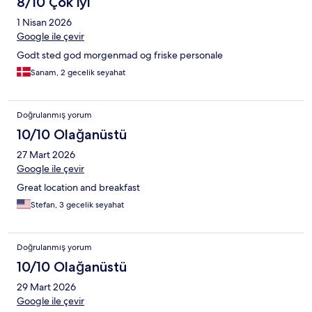
8/10 Çok iyi
1 Nisan 2026
Google ile çevir
Godt sted god morgenmad og friske personale
Sanam, 2 gecelik seyahat
Doğrulanmış yorum
10/10 Olağanüstü
27 Mart 2026
Google ile çevir
Great location and breakfast
Stefan, 3 gecelik seyahat
Doğrulanmış yorum
10/10 Olağanüstü
29 Mart 2026
Google ile çevir