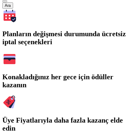
Ara
Planların değişmesi durumunda ücretsiz
iptal seçenekleri
Konakladığınız her gece için ödüller
kazanın
Üye Fiyatlarıyla daha fazla kazanç elde
edin