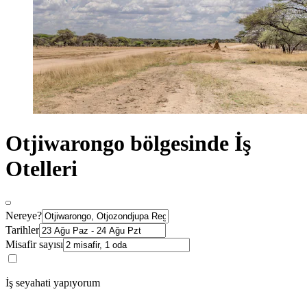
Otjiwarongo bölgesinde İş
Otelleri
Nereye?
Tarihler
Misafir sayısı
İş seyahati yapıyorum