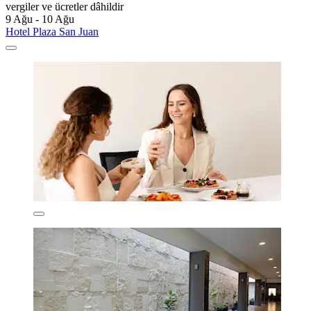
vergiler ve ücretler dâhildir
9 Ağu - 10 Ağu
Hotel Plaza San Juan