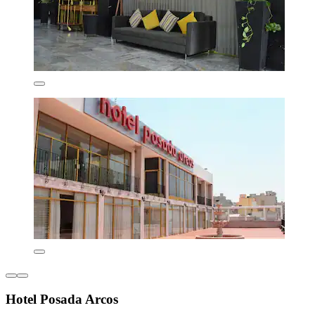
Hotel Posada Arcos