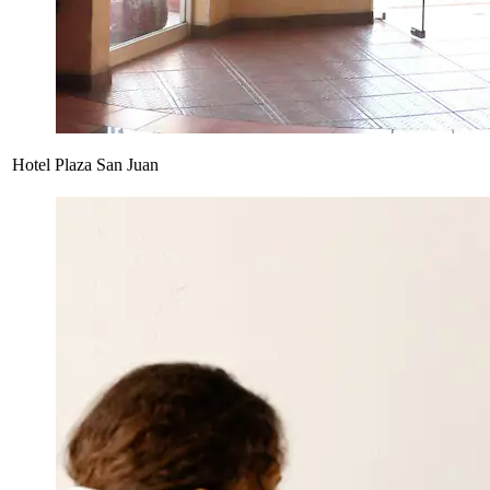
Hotel Plaza San Juan