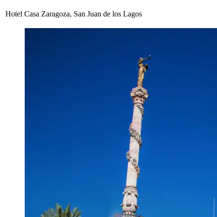
Hotel Casa Zaragoza, San Juan de los Lagos