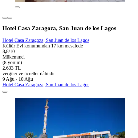
Hotel Casa Zaragoza, San Juan de los Lagos
Hotel Casa Zaragoza, San Juan de los Lagos
Kültür Evi konumundan 17 km mesafede
8,8/10
Mükemmel
(8 yorum)
2.633 TL
vergiler ve ücretler dâhildir
9 Ağu - 10 Ağu
Hotel Casa Zaragoza, San Juan de los Lagos