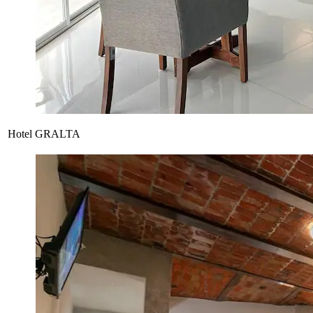
Hotel GRALTA