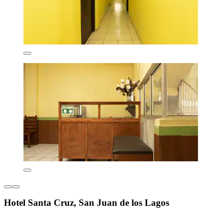
Hotel Santa Cruz, San Juan de los Lagos