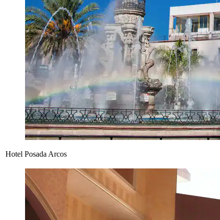
Hotel Posada Arcos