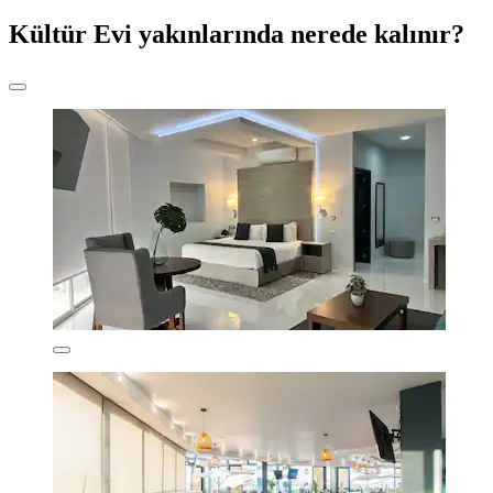
Kültür Evi yakınlarında nerede kalınır?