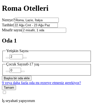
Roma Otelleri
Nereye?
Tarihler
Misafir sayısı
Oda 1
Yetişkin Sayısı
Çocuk Sayısı
0-17 yaş
Başka bir oda ekle
9 veya daha fazla oda mı rezerve etmeniz gerekiyor?
Tamam
İş seyahati yapıyorum