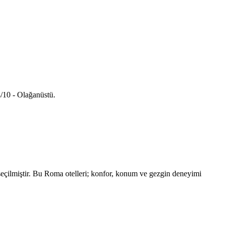
/10 - Olağanüstü.
eçilmiştir. Bu Roma otelleri; konfor, konum ve gezgin deneyimi