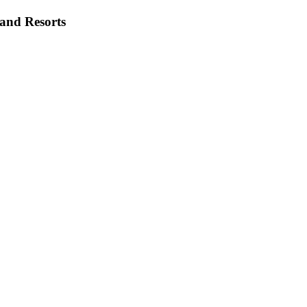
 and Resorts