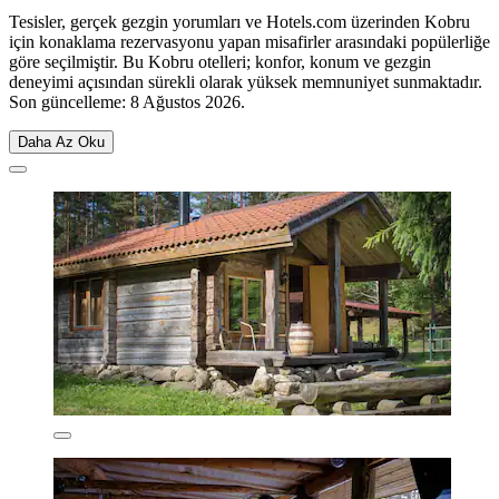
Tesisler, gerçek gezgin yorumları ve Hotels.com üzerinden Kobru
için konaklama rezervasyonu yapan misafirler arasındaki popülerliğe
göre seçilmiştir. Bu Kobru otelleri; konfor, konum ve gezgin
deneyimi açısından sürekli olarak yüksek memnuniyet sunmaktadır.
Son güncelleme:
8 Ağustos 2026
.
Daha Az Oku