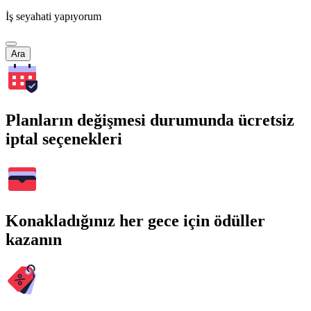
İş seyahati yapıyorum
Ara
Planların değişmesi durumunda ücretsiz
iptal seçenekleri
Konakladığınız her gece için ödüller
kazanın