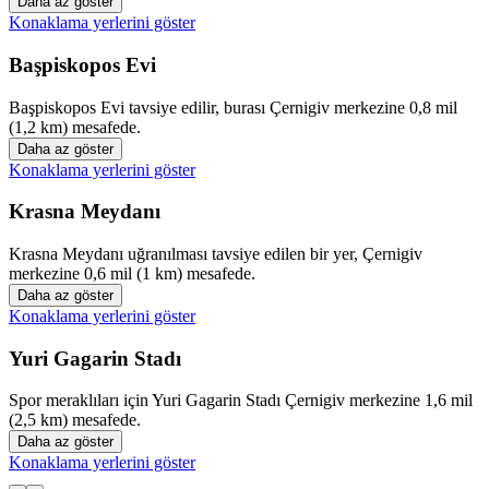
Daha az göster
Konaklama yerlerini göster
Başpiskopos Evi
Başpiskopos Evi tavsiye edilir, burası Çernigiv merkezine 0,8 mil
(1,2 km) mesafede.
Daha az göster
Konaklama yerlerini göster
Krasna Meydanı
Krasna Meydanı uğranılması tavsiye edilen bir yer, Çernigiv
merkezine 0,6 mil (1 km) mesafede.
Daha az göster
Konaklama yerlerini göster
Yuri Gagarin Stadı
Spor meraklıları için Yuri Gagarin Stadı Çernigiv merkezine 1,6 mil
(2,5 km) mesafede.
Daha az göster
Konaklama yerlerini göster