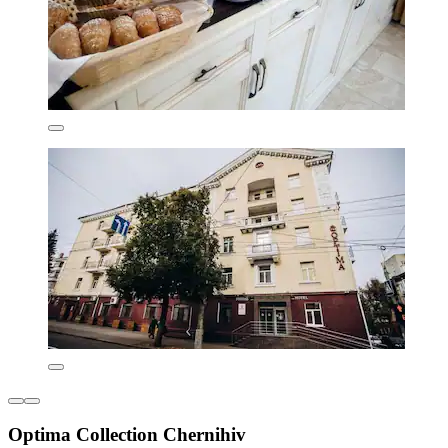
Optima Collection Chernihiv