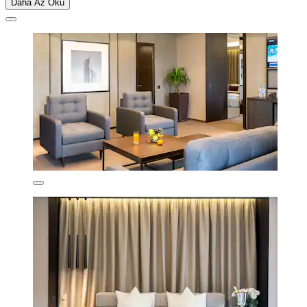
Daha Az Oku