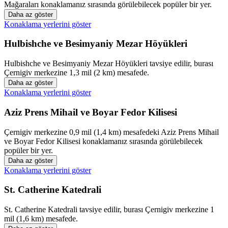
Mağaraları konaklamanız sırasında görülebilecek popüler bir yer.
Daha az göster
Konaklama yerlerini göster
Hulbishche ve Besimyaniy Mezar Höyükleri
Hulbishche ve Besimyaniy Mezar Höyükleri tavsiye edilir, burası
Çernigiv merkezine 1,3 mil (2 km) mesafede.
Daha az göster
Konaklama yerlerini göster
Aziz Prens Mihail ve Boyar Fedor Kilisesi
Çernigiv merkezine 0,9 mil (1,4 km) mesafedeki Aziz Prens Mihail
ve Boyar Fedor Kilisesi konaklamanız sırasında görülebilecek
popüler bir yer.
Daha az göster
Konaklama yerlerini göster
St. Catherine Katedrali
St. Catherine Katedrali tavsiye edilir, burası Çernigiv merkezine 1
mil (1,6 km) mesafede.