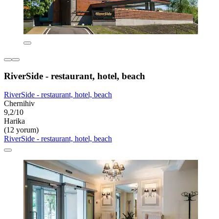
RiverSide - restaurant, hotel, beach
RiverSide - restaurant, hotel, beach
Chernihiv
9,2/10
Harika
(12 yorum)
RiverSide - restaurant, hotel, beach