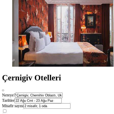
Çernigiv Otelleri
Nereye?
Tarihler
Misafir sayısı