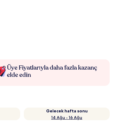
Üye Fiyatlarıyla daha fazla kazanç
elde edin
Gelecek hafta sonu
14 Ağu - 16 Ağu