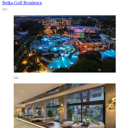
Belka Golf Residence