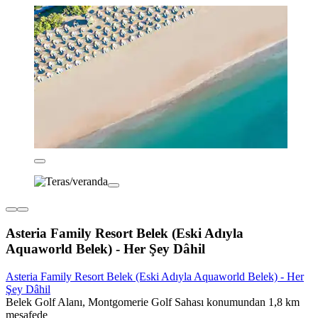
Asteria Family Resort Belek (Eski Adıyla
Aquaworld Belek) - Her Şey Dâhil
Asteria Family Resort Belek (Eski Adıyla Aquaworld Belek) - Her
Şey Dâhil
Belek Golf Alanı, Montgomerie Golf Sahası konumundan 1,8 km
mesafede