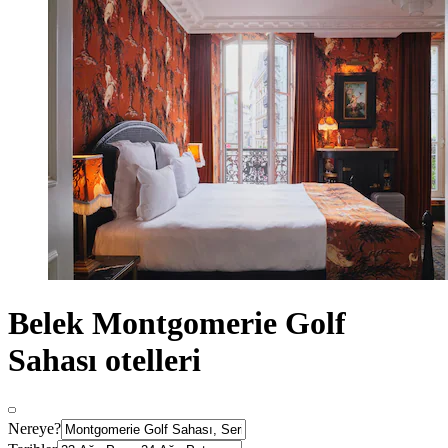
Belek Montgomerie Golf
Sahası otelleri
Nereye?