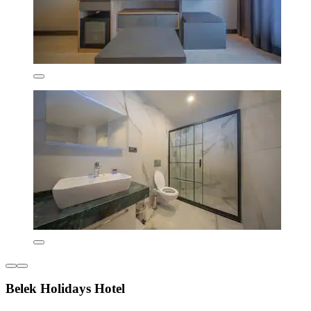
Belek Holidays Hotel