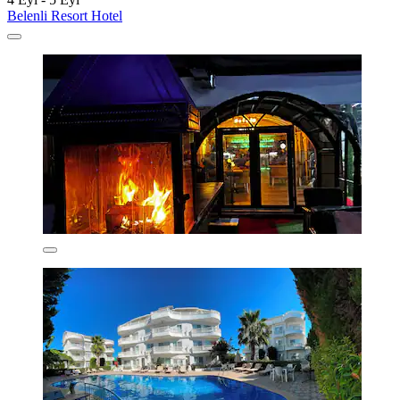
Belenli Resort Hotel