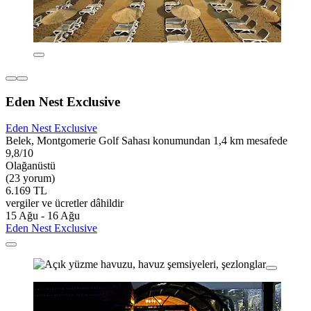
Eden Nest Exclusive
Eden Nest Exclusive
Belek, Montgomerie Golf Sahası konumundan 1,4 km mesafede
9,8/10
Olağanüstü
(23 yorum)
6.169 TL
vergiler ve ücretler dâhildir
15 Ağu - 16 Ağu
Eden Nest Exclusive