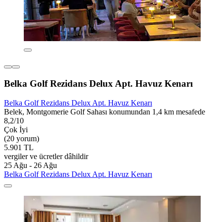
Belka Golf Rezidans Delux Apt. Havuz Kenarı
Belka Golf Rezidans Delux Apt. Havuz Kenarı
Belek, Montgomerie Golf Sahası konumundan 1,4 km mesafede
8,2/10
Çok İyi
(20 yorum)
5.901 TL
vergiler ve ücretler dâhildir
25 Ağu - 26 Ağu
Belka Golf Rezidans Delux Apt. Havuz Kenarı