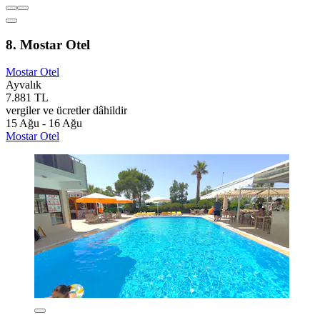
8. Mostar Otel
Mostar Otel
Ayvalık
7.881 TL
vergiler ve ücretler dâhildir
15 Ağu - 16 Ağu
Mostar Otel