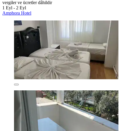
vergiler ve ücretler dâhildir
1 Eyl - 2 Eyl
Amphora Hotel