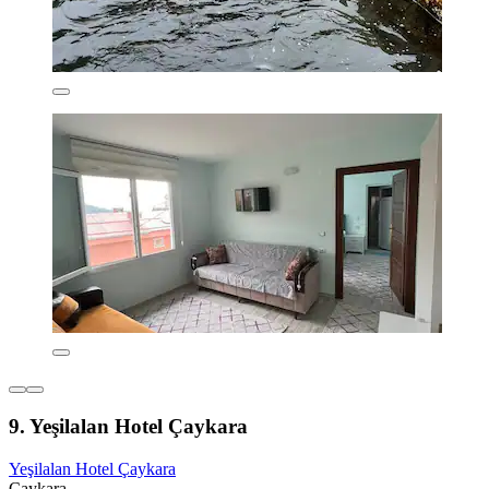
9. Yeşilalan Hotel Çaykara
Yeşilalan Hotel Çaykara
Çaykara