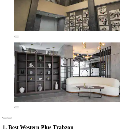
1. Best Western Plus Trabzon