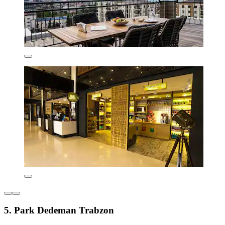
5. Park Dedeman Trabzon