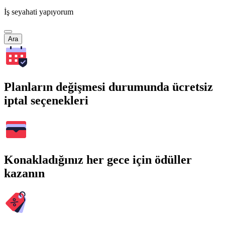
İş seyahati yapıyorum
Ara
Planların değişmesi durumunda ücretsiz
iptal seçenekleri
Konakladığınız her gece için ödüller
kazanın