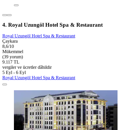
4. Royal Uzungöl Hotel Spa & Restaurant
Royal Uzungöl Hotel Spa & Restaurant
Çaykara
8,6/10
Mükemmel
(39 yorum)
9.117 TL
vergiler ve ücretler dâhildir
5 Eyl - 6 Eyl
Royal Uzungöl Hotel Spa & Restaurant